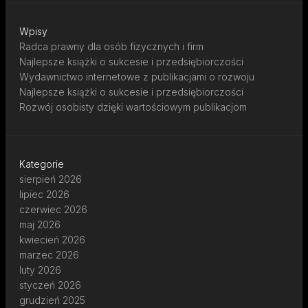
Wpisy
Radca prawny dla osób fizycznych i firm
Najlepsze książki o sukcesie i przedsiębiorczości
Wydawnictwo internetowe z publikacjami o rozwoju
Najlepsze książki o sukcesie i przedsiębiorczości
Rozwój osobisty dzięki wartościowym publikacjom
Kategorie
sierpień 2026
lipiec 2026
czerwiec 2026
maj 2026
kwiecień 2026
marzec 2026
luty 2026
styczeń 2026
grudzień 2025