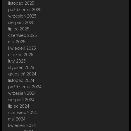
listopad 2025
październik 2025
wrzesień 2025
sierpień 2025
lipiec 2025
czerwiec 2025
maj 2025
kwiecień 2025
marzec 2025
luty 2025
styczeń 2025
grudzień 2024
listopad 2024
październik 2024
wrzesień 2024
sierpień 2024
lipiec 2024
czerwiec 2024
maj 2024
kwiecień 2024