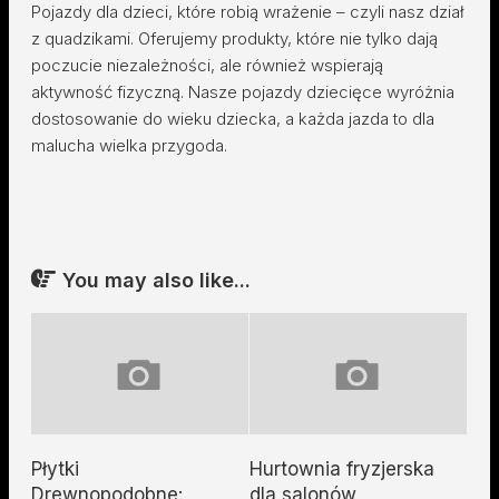
Pojazdy dla dzieci, które robią wrażenie – czyli nasz dział
z quadzikami. Oferujemy produkty, które nie tylko dają
poczucie niezależności, ale również wspierają
aktywność fizyczną. Nasze pojazdy dziecięce wyróżnia
dostosowanie do wieku dziecka, a każda jazda to dla
malucha wielka przygoda.
You may also like...
Płytki
Hurtownia fryzjerska
Drewnopodobne:
dla salonów