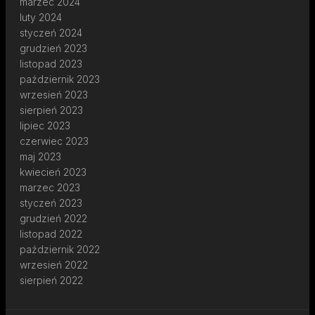
marzec 2024
luty 2024
styczeń 2024
grudzień 2023
listopad 2023
październik 2023
wrzesień 2023
sierpień 2023
lipiec 2023
czerwiec 2023
maj 2023
kwiecień 2023
marzec 2023
styczeń 2023
grudzień 2022
listopad 2022
październik 2022
wrzesień 2022
sierpień 2022