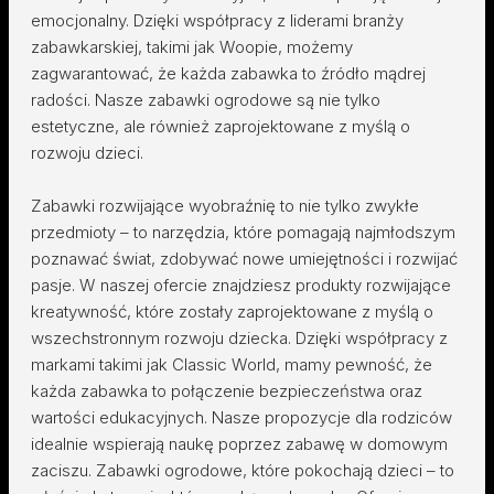
emocjonalny. Dzięki współpracy z liderami branży
zabawkarskiej, takimi jak Woopie, możemy
zagwarantować, że każda zabawka to źródło mądrej
radości. Nasze zabawki ogrodowe są nie tylko
estetyczne, ale również zaprojektowane z myślą o
rozwoju dzieci.
Zabawki rozwijające wyobraźnię to nie tylko zwykłe
przedmioty – to narzędzia, które pomagają najmłodszym
poznawać świat, zdobywać nowe umiejętności i rozwijać
pasje. W naszej ofercie znajdziesz produkty rozwijające
kreatywność, które zostały zaprojektowane z myślą o
wszechstronnym rozwoju dziecka. Dzięki współpracy z
markami takimi jak Classic World, mamy pewność, że
każda zabawka to połączenie bezpieczeństwa oraz
wartości edukacyjnych. Nasze propozycje dla rodziców
idealnie wspierają naukę poprzez zabawę w domowym
zaciszu. Zabawki ogrodowe, które pokochają dzieci – to