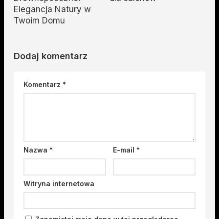
Elegancja Natury w
Twoim Domu
Dodaj komentarz
Komentarz
*
Nazwa
*
E-mail
*
Witryna internetowa