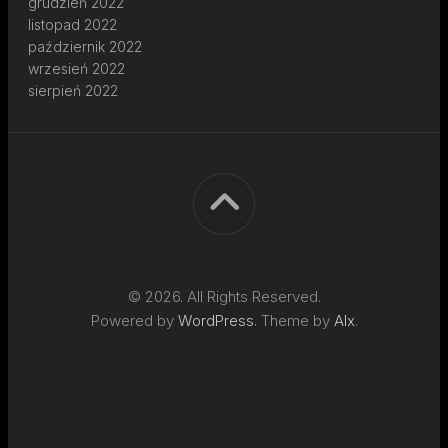
grudzień 2022
listopad 2022
październik 2022
wrzesień 2022
sierpień 2022
© 2026. All Rights Reserved.
Powered by
WordPress
. Theme by
Alx
.