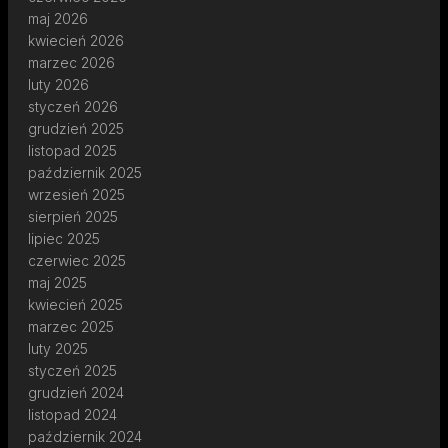
maj 2026
kwiecień 2026
marzec 2026
luty 2026
styczeń 2026
grudzień 2025
listopad 2025
październik 2025
wrzesień 2025
sierpień 2025
lipiec 2025
czerwiec 2025
maj 2025
kwiecień 2025
marzec 2025
luty 2025
styczeń 2025
grudzień 2024
listopad 2024
październik 2024