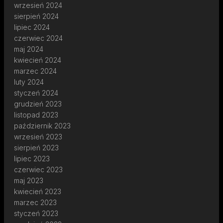
wrzesień 2024
sierpień 2024
lipiec 2024
czerwiec 2024
maj 2024
kwiecień 2024
marzec 2024
luty 2024
styczeń 2024
grudzień 2023
listopad 2023
październik 2023
wrzesień 2023
sierpień 2023
lipiec 2023
czerwiec 2023
maj 2023
kwiecień 2023
marzec 2023
styczeń 2023