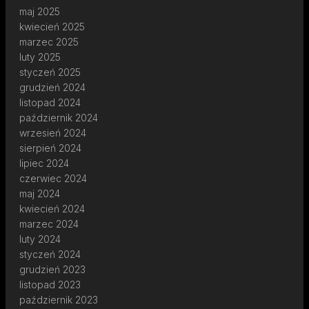
maj 2025
kwiecień 2025
marzec 2025
luty 2025
styczeń 2025
grudzień 2024
listopad 2024
październik 2024
wrzesień 2024
sierpień 2024
lipiec 2024
czerwiec 2024
maj 2024
kwiecień 2024
marzec 2024
luty 2024
styczeń 2024
grudzień 2023
listopad 2023
październik 2023