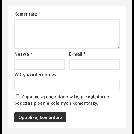
Komentarz
*
Nazwa
*
E-mail
*
Witryna internetowa
Zapamiętaj moje dane w tej przeglądarce
podczas pisania kolejnych komentarzy.