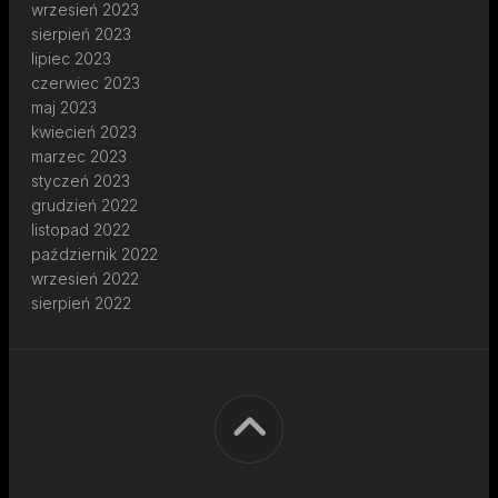
wrzesień 2023
sierpień 2023
lipiec 2023
czerwiec 2023
maj 2023
kwiecień 2023
marzec 2023
styczeń 2023
grudzień 2022
listopad 2022
październik 2022
wrzesień 2022
sierpień 2022