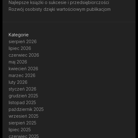
Najlepsze książki o sukcesie i przedsiębiorczości
Rozwój osobisty dzięki wartościowym publikacjom
Kategorie
sierpień 2026
lipiec 2026
czerwiec 2026
maj 2026
kwiecień 2026
marzec 2026
luty 2026
styczeń 2026
grudzień 2025
listopad 2025
październik 2025
wrzesień 2025
sierpień 2025
lipiec 2025
czerwiec 2025