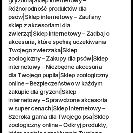
gryzonia|Sklep internetowy –
Różnorodność produktów dla
psów|Sklep internetowy – Zaufany
sklep z akcesoriami dla
zwierząt|Sklep internetowy – Zadbaj o
akcesoria, które spełnią oczekiwania
Twojego zwierzaka|Sklep
zoologiczny – Zakupy dla psów|Sklep
internetowy – Niezbędne akcesoria
dla Twojego pupila|Sklep zoologiczny
online – Bezpieczeństwo w każdym
zakupie dla gryzoni|Sklep
internetowy – Sprawdzone akcesoria
w super cenach|Sklep internetowy –
Szeroka gama dla Twojego psa|Sklep
zoologiczny online – Odkryj produkty,