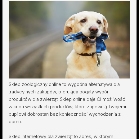
Sklep zoologiczny online to wygodna alternatywa dla
tradycyjnych zakupów, oferująca bogaty wybór
produktów dla zwierząt. Sklep online daje Ci możliwość
zakupu wszystkich produktów, które zapewnią Twojemu
pupilowi dobrostan bez konieczności wychodzenia z
domu.
Sklep internetowy dla zwierząt to adres, w którym