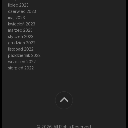
lipiec 2023
czerwiec 2023
maj 2023
kwiecień 2023
marzec 2023
styczeń 2023
grudzień 2022
listopad 2022
październik 2022
wrzesień 2022
sierpień 2022
© 2026. All Rights Reserved.