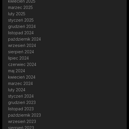
kwiecień 2025
marzec 2025
luty 2025
styczeń 2025
grudzień 2024
listopad 2024
październik 2024
wrzesień 2024
sierpień 2024
lipiec 2024
czerwiec 2024
maj 2024
kwiecień 2024
marzec 2024
luty 2024
styczeń 2024
grudzień 2023
listopad 2023
październik 2023
wrzesień 2023
sierpień 2023