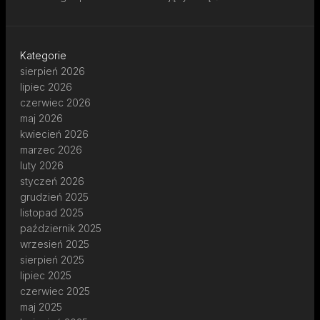
Kategorie
sierpień 2026
lipiec 2026
czerwiec 2026
maj 2026
kwiecień 2026
marzec 2026
luty 2026
styczeń 2026
grudzień 2025
listopad 2025
październik 2025
wrzesień 2025
sierpień 2025
lipiec 2025
czerwiec 2025
maj 2025