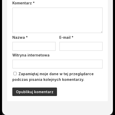
Komentarz
*
Nazwa
*
E-mail
*
Witryna internetowa
Zapamiętaj moje dane w tej przeglądarce
podczas pisania kolejnych komentarzy.