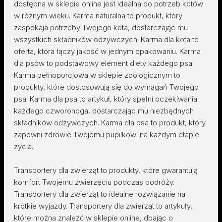
dostępna w sklepie online jest idealna do potrzeb kotów
w różnym wieku. Karma naturalna to produkt, który
zaspokaja potrzeby Twojego kota, dostarczając mu
wszystkich składników odżywczych. Karma dla kota to
oferta, która łączy jakość w jednym opakowaniu. Karma
dla psów to podstawowy element diety każdego psa.
Karma pełnoporcjowa w sklepie zoologicznym to
produkty, które dostosowują się do wymagań Twojego
psa. Karma dla psa to artykuł, który spełni oczekiwania
każdego czworonoga, dostarczając mu niezbędnych
składników odżywczych. Karma dla psa to produkt, który
zapewni zdrowie Twojemu pupilkowi na każdym etapie
życia.
Transportery dla zwierząt to produkty, które gwarantują
komfort Twojemu zwierzęciu podczas podróży.
Transportery dla zwierząt to idealne rozwiązanie na
krótkie wyjazdy. Transportery dla zwierząt to artykuły,
które można znaleźć w sklepie online, dbając o