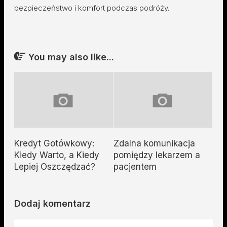
bezpieczeństwo i komfort podczas podróży.
You may also like...
Kredyt Gotówkowy:
Zdalna komunikacja
Kiedy Warto, a Kiedy
pomiędzy lekarzem a
Lepiej Oszczędzać?
pacjentem
Dodaj komentarz