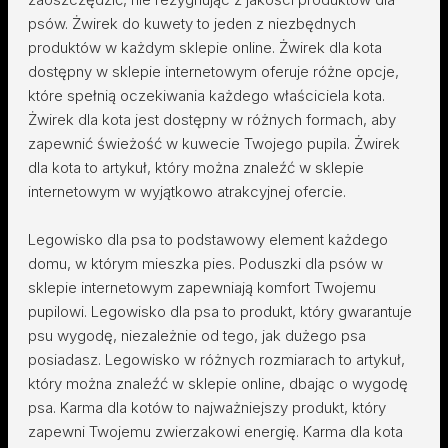
psów. Żwirek do kuwety to jeden z niezbędnych
produktów w każdym sklepie online. Żwirek dla kota
dostępny w sklepie internetowym oferuje różne opcje,
które spełnią oczekiwania każdego właściciela kota.
Żwirek dla kota jest dostępny w różnych formach, aby
zapewnić świeżość w kuwecie Twojego pupila. Żwirek
dla kota to artykuł, który można znaleźć w sklepie
internetowym w wyjątkowo atrakcyjnej ofercie.
Legowisko dla psa to podstawowy element każdego
domu, w którym mieszka pies. Poduszki dla psów w
sklepie internetowym zapewniają komfort Twojemu
pupilowi. Legowisko dla psa to produkt, który gwarantuje
psu wygodę, niezależnie od tego, jak dużego psa
posiadasz. Legowisko w różnych rozmiarach to artykuł,
który można znaleźć w sklepie online, dbając o wygodę
psa. Karma dla kotów to najważniejszy produkt, który
zapewni Twojemu zwierzakowi energię. Karma dla kota