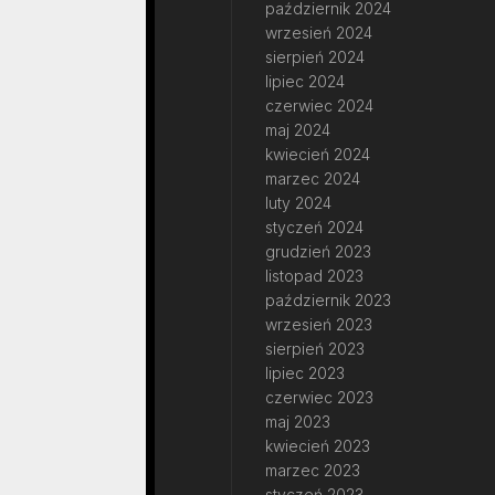
październik 2024
wrzesień 2024
sierpień 2024
lipiec 2024
czerwiec 2024
maj 2024
kwiecień 2024
marzec 2024
luty 2024
styczeń 2024
grudzień 2023
listopad 2023
październik 2023
wrzesień 2023
sierpień 2023
lipiec 2023
czerwiec 2023
maj 2023
kwiecień 2023
marzec 2023
styczeń 2023