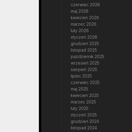
czerwiec 2026
maj 2026
kwiecień 2026
marzec 2026
luty 2026
styczeń 2026
grudzień 2025
listopad 2025
październik 2025
wrzesień 2025
sierpień 2025
lipiec 2025
czerwiec 2025
maj 2025
kwiecień 2025
marzec 2025
luty 2025
styczeń 2025
grudzień 2024
listopad 2024