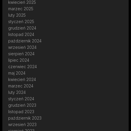
kwiecień 2025
marzec 2025
luty 2025
styczeń 2025
grudzień 2024
listopad 2024
październik 2024
wrzesień 2024
sierpień 2024
lipiec 2024
czerwiec 2024
maj 2024
kwiecień 2024
marzec 2024
luty 2024
styczeń 2024
grudzień 2023
listopad 2023
październik 2023
wrzesień 2023
sierpień 2023