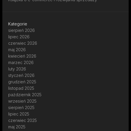
Kategorie
sierpień 2026
lipiec 2026
czerwiec 2026
maj 2026
kwiecień 2026
marzec 2026
luty 2026
styczeń 2026
grudzień 2025
listopad 2025
październik 2025
wrzesień 2025
sierpień 2025
lipiec 2025
czerwiec 2025
maj 2025