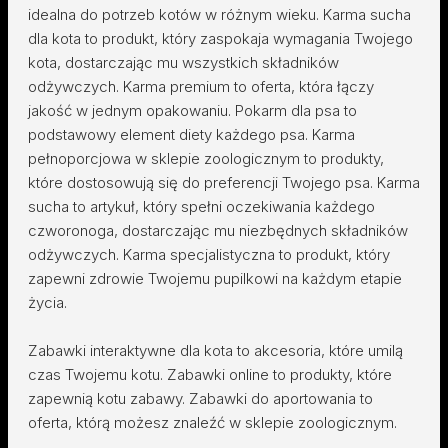
idealna do potrzeb kotów w różnym wieku. Karma sucha
dla kota to produkt, który zaspokaja wymagania Twojego
kota, dostarczając mu wszystkich składników
odżywczych. Karma premium to oferta, która łączy
jakość w jednym opakowaniu. Pokarm dla psa to
podstawowy element diety każdego psa. Karma
pełnoporcjowa w sklepie zoologicznym to produkty,
które dostosowują się do preferencji Twojego psa. Karma
sucha to artykuł, który spełni oczekiwania każdego
czworonoga, dostarczając mu niezbędnych składników
odżywczych. Karma specjalistyczna to produkt, który
zapewni zdrowie Twojemu pupilkowi na każdym etapie
życia.
Zabawki interaktywne dla kota to akcesoria, które umilą
czas Twojemu kotu. Zabawki online to produkty, które
zapewnią kotu zabawy. Zabawki do aportowania to
oferta, którą możesz znaleźć w sklepie zoologicznym.