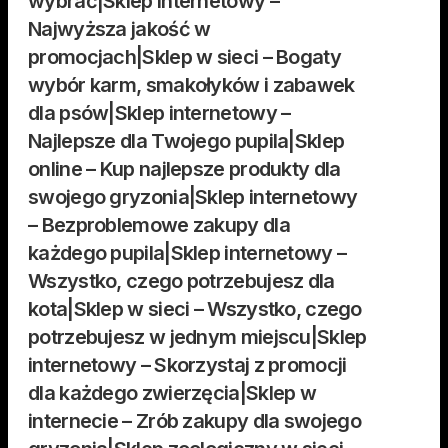
wybrać|Sklep internetowy –
Najwyższa jakość w
promocjach|Sklep w sieci – Bogaty
wybór karm, smakołyków i zabawek
dla psów|Sklep internetowy –
Najlepsze dla Twojego pupila|Sklep
online – Kup najlepsze produkty dla
swojego gryzonia|Sklep internetowy
– Bezproblemowe zakupy dla
każdego pupila|Sklep internetowy –
Wszystko, czego potrzebujesz dla
kota|Sklep w sieci – Wszystko, czego
potrzebujesz w jednym miejscu|Sklep
internetowy – Skorzystaj z promocji
dla każdego zwierzęcia|Sklep w
internecie – Zrób zakupy dla swojego