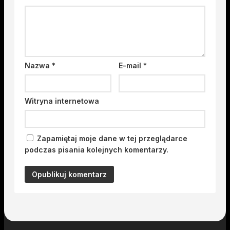
Nazwa
*
E-mail
*
Witryna internetowa
Zapamiętaj moje dane w tej przeglądarce
podczas pisania kolejnych komentarzy.