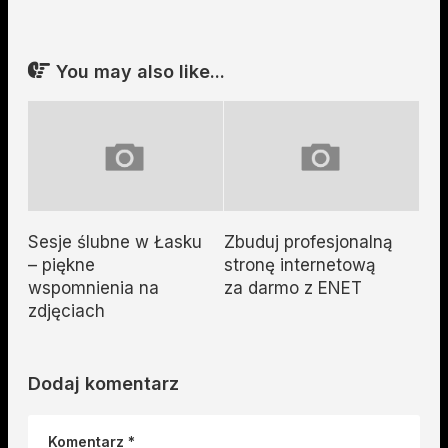
You may also like...
Sesje ślubne w Łasku
Zbuduj profesjonalną
– piękne
stronę internetową
wspomnienia na
za darmo z ENET
zdjęciach
Dodaj komentarz
Komentarz
*