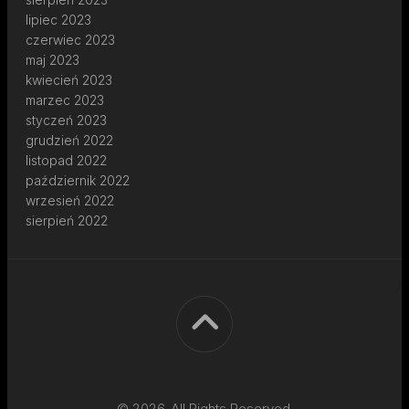
lipiec 2023
czerwiec 2023
maj 2023
kwiecień 2023
marzec 2023
styczeń 2023
grudzień 2022
listopad 2022
październik 2022
wrzesień 2022
sierpień 2022
© 2026. All Rights Reserved.