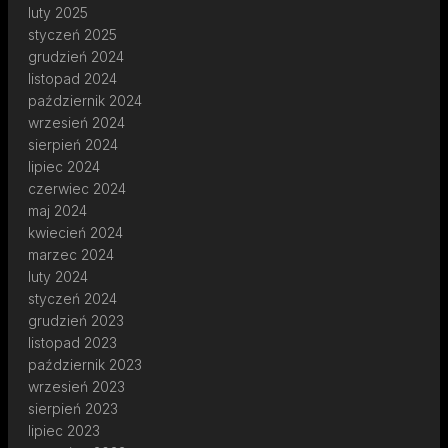
luty 2025
styczeń 2025
grudzień 2024
listopad 2024
październik 2024
wrzesień 2024
sierpień 2024
lipiec 2024
czerwiec 2024
maj 2024
kwiecień 2024
marzec 2024
luty 2024
styczeń 2024
grudzień 2023
listopad 2023
październik 2023
wrzesień 2023
sierpień 2023
lipiec 2023