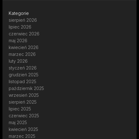
Kategorie
sierpień 2026
lipiec 2026
czerwiec 2026
maj 2026
kwiecień 2026
marzec 2026
luty 2026
styczeń 2026
grudzień 2025
listopad 2025
październik 2025
wrzesień 2025
sierpień 2025
lipiec 2025
czerwiec 2025
maj 2025
kwiecień 2025
marzec 2025