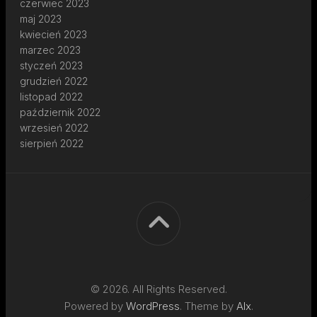
czerwiec 2023
maj 2023
kwiecień 2023
marzec 2023
styczeń 2023
grudzień 2022
listopad 2022
październik 2022
wrzesień 2022
sierpień 2022
© 2026. All Rights Reserved.
Powered by
WordPress
. Theme by
Alx
.