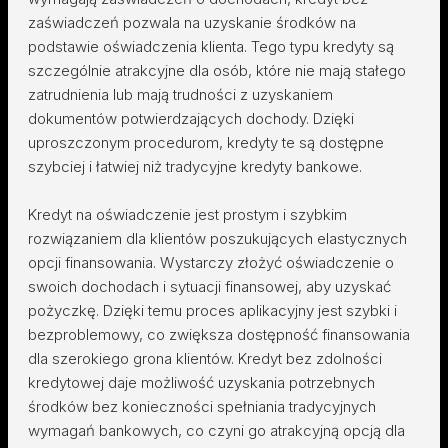
zaświadczeń pozwala na uzyskanie środków na
podstawie oświadczenia klienta. Tego typu kredyty są
szczególnie atrakcyjne dla osób, które nie mają stałego
zatrudnienia lub mają trudności z uzyskaniem
dokumentów potwierdzających dochody. Dzięki
uproszczonym procedurom, kredyty te są dostępne
szybciej i łatwiej niż tradycyjne kredyty bankowe.
Kredyt na oświadczenie jest prostym i szybkim
rozwiązaniem dla klientów poszukujących elastycznych
opcji finansowania. Wystarczy złożyć oświadczenie o
swoich dochodach i sytuacji finansowej, aby uzyskać
pożyczkę. Dzięki temu proces aplikacyjny jest szybki i
bezproblemowy, co zwiększa dostępność finansowania
dla szerokiego grona klientów. Kredyt bez zdolności
kredytowej daje możliwość uzyskania potrzebnych
środków bez konieczności spełniania tradycyjnych
wymagań bankowych, co czyni go atrakcyjną opcją dla