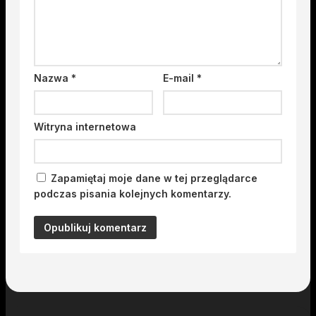
Nazwa
*
E-mail
*
Witryna internetowa
Zapamiętaj moje dane w tej przeglądarce
podczas pisania kolejnych komentarzy.