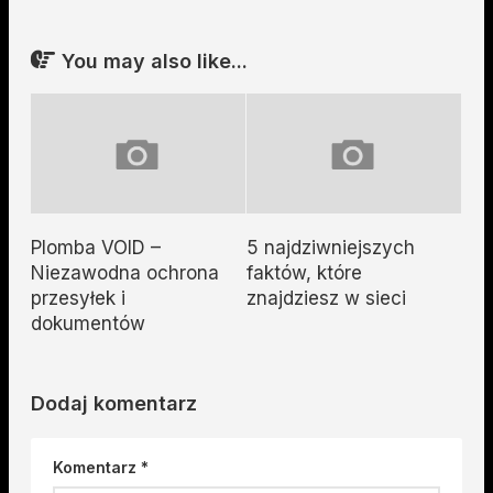
You may also like...
Plomba VOID –
5 najdziwniejszych
Niezawodna ochrona
faktów, które
przesyłek i
znajdziesz w sieci
dokumentów
Dodaj komentarz
Komentarz
*