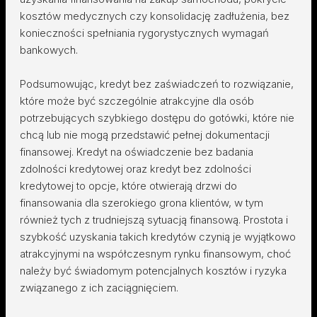
kosztów medycznych czy konsolidację zadłużenia, bez
konieczności spełniania rygorystycznych wymagań
bankowych.
Podsumowując, kredyt bez zaświadczeń to rozwiązanie,
które może być szczególnie atrakcyjne dla osób
potrzebujących szybkiego dostępu do gotówki, które nie
chcą lub nie mogą przedstawić pełnej dokumentacji
finansowej. Kredyt na oświadczenie bez badania
zdolności kredytowej oraz kredyt bez zdolności
kredytowej to opcje, które otwierają drzwi do
finansowania dla szerokiego grona klientów, w tym
również tych z trudniejszą sytuacją finansową. Prostota i
szybkość uzyskania takich kredytów czynią je wyjątkowo
atrakcyjnymi na współczesnym rynku finansowym, choć
należy być świadomym potencjalnych kosztów i ryzyka
związanego z ich zaciągnięciem.