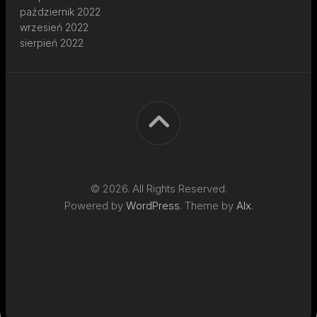
październik 2022
wrzesień 2022
sierpień 2022
© 2026. All Rights Reserved.
Powered by
WordPress
. Theme by
Alx
.