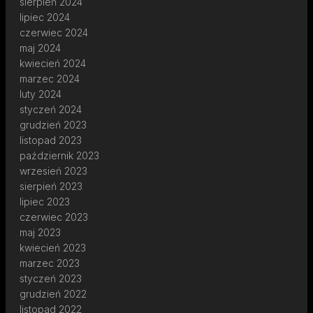
sierpień 2024
lipiec 2024
czerwiec 2024
maj 2024
kwiecień 2024
marzec 2024
luty 2024
styczeń 2024
grudzień 2023
listopad 2023
październik 2023
wrzesień 2023
sierpień 2023
lipiec 2023
czerwiec 2023
maj 2023
kwiecień 2023
marzec 2023
styczeń 2023
grudzień 2022
listopad 2022