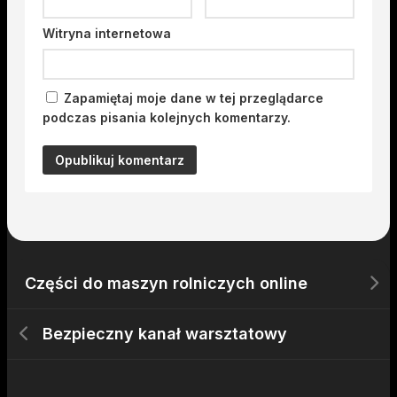
Witryna internetowa
Zapamiętaj moje dane w tej przeglądarce
podczas pisania kolejnych komentarzy.
Części do maszyn rolniczych online
Bezpieczny kanał warsztatowy