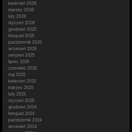
kwiecień 2026
marzec 2026
luty 2026
styczeń 2026
grudzień 2025
listopad 2025
październik 2025
wrzesień 2025
sierpień 2025
lipiec 2025
czerwiec 2025
maj 2025
kwiecień 2025
marzec 2025
luty 2025
styczeń 2025
grudzień 2024
listopad 2024
październik 2024
wrzesień 2024