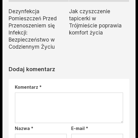
Dezynfekcja
Jak czyszczenie
Pomieszczeń Przed
tapicerki w
Przenoszeniem się
Trójmieście poprawia
Infekcji:
komfort życia
Bezpieczeństwo w
Codziennym Życiu
Dodaj komentarz
Komentarz
*
Nazwa
*
E-mail
*