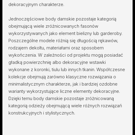
dekoracyjnym charakterze.
Jednoczęściowe body damskie pozostaje kategorią
obejmującą wiele zróżnicowanych fasonów
wykorzystywanych jako element bielizny lub garderoby.
Poszczególne modele różnią się długością rękawów,
rodzajem dekoltu, materiałami oraz sposobem
wykończenia. W zależności od projektu mogą posiadać
gładką powierzchnię albo dekoracyjne wstawki
wykonane z koronki, tiulu lub innych tkanin. Współczesne
kolekcje obejmują zarówno klasyczne rozwiązania o
minimalistycznym charakterze, jak i bardziej ozdobne
warianty wykorzystujące liczne elementy dekoracyjne.
Dzięki temu body damskie pozostaje zróżnicowaną
kategorią odzieży obejmującą wiele różnych rozwiązań
konstrukcyjnych i stylistycznych.