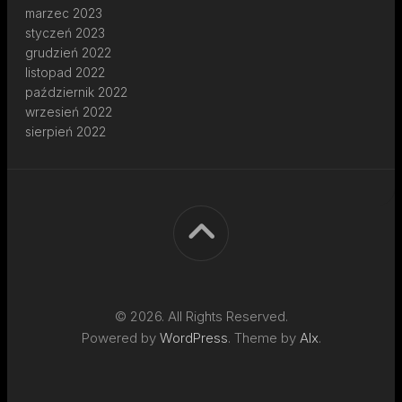
marzec 2023
styczeń 2023
grudzień 2022
listopad 2022
październik 2022
wrzesień 2022
sierpień 2022
© 2026. All Rights Reserved.
Powered by
WordPress
. Theme by
Alx
.