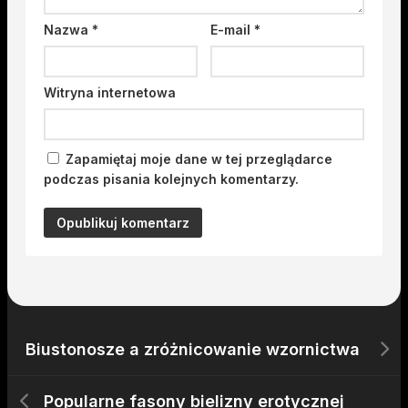
Nazwa
*
E-mail
*
Witryna internetowa
Zapamiętaj moje dane w tej przeglądarce
podczas pisania kolejnych komentarzy.
Biustonosze a zróżnicowanie wzornictwa
Popularne fasony bielizny erotycznej