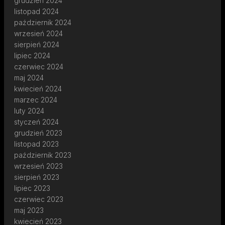
grudzień 2024
listopad 2024
październik 2024
wrzesień 2024
sierpień 2024
lipiec 2024
czerwiec 2024
maj 2024
kwiecień 2024
marzec 2024
luty 2024
styczeń 2024
grudzień 2023
listopad 2023
październik 2023
wrzesień 2023
sierpień 2023
lipiec 2023
czerwiec 2023
maj 2023
kwiecień 2023