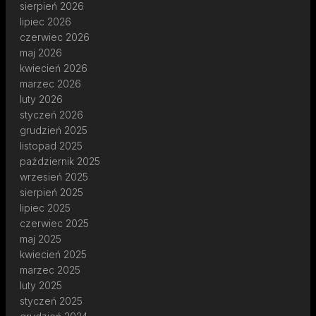
sierpień 2026
lipiec 2026
czerwiec 2026
maj 2026
kwiecień 2026
marzec 2026
luty 2026
styczeń 2026
grudzień 2025
listopad 2025
październik 2025
wrzesień 2025
sierpień 2025
lipiec 2025
czerwiec 2025
maj 2025
kwiecień 2025
marzec 2025
luty 2025
styczeń 2025