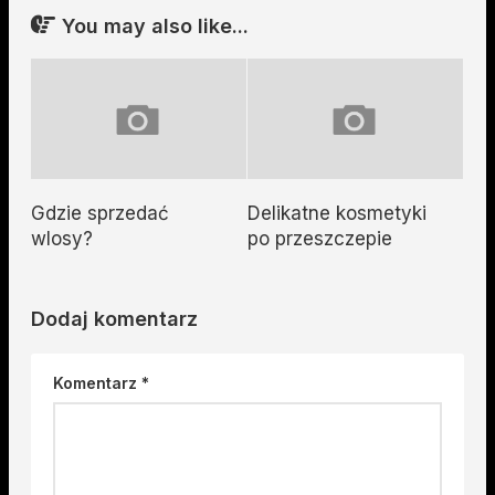
You may also like...
Gdzie sprzedać
Delikatne kosmetyki
wlosy?
po przeszczepie
Dodaj komentarz
Komentarz
*