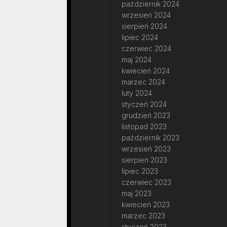
październik 2024
wrzesień 2024
sierpień 2024
lipiec 2024
czerwiec 2024
maj 2024
kwiecień 2024
marzec 2024
luty 2024
styczeń 2024
grudzień 2023
listopad 2023
październik 2023
wrzesień 2023
sierpień 2023
lipiec 2023
czerwiec 2023
maj 2023
kwiecień 2023
marzec 2023
styczeń 2023