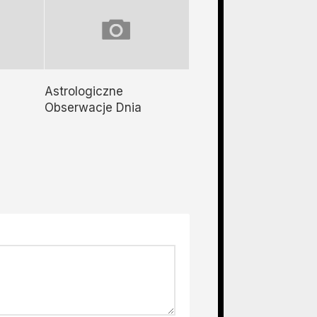
Astrologiczne
Obserwacje Dnia