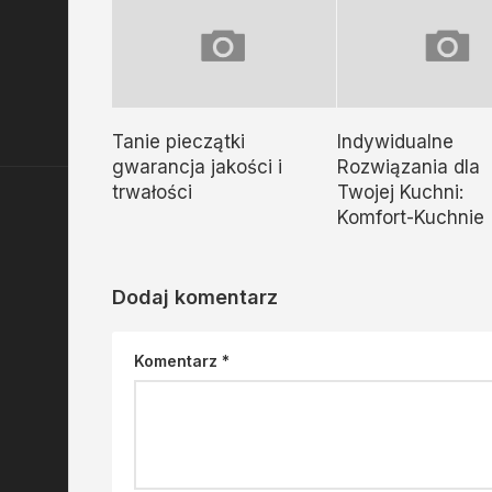
Tanie pieczątki
Indywidualne
gwarancja jakości i
Rozwiązania dla
trwałości
Twojej Kuchni:
Komfort-Kuchnie
Dodaj komentarz
Komentarz
*