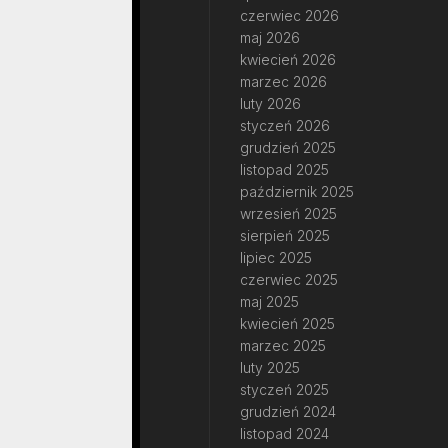
czerwiec 2026
maj 2026
kwiecień 2026
marzec 2026
luty 2026
styczeń 2026
grudzień 2025
listopad 2025
październik 2025
wrzesień 2025
sierpień 2025
lipiec 2025
czerwiec 2025
maj 2025
kwiecień 2025
marzec 2025
luty 2025
styczeń 2025
grudzień 2024
listopad 2024