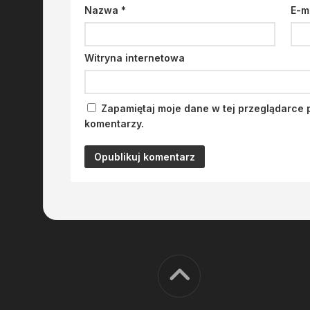
Nazwa
*
E-m
Witryna internetowa
Zapamiętaj moje dane w tej przeglądarce 
komentarzy.