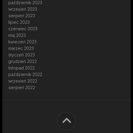
październik 2023
wrzesień 2023
sierpień 2023
lipiec 2023
czerwiec 2023
maj 2023
kwiecień 2023
marzec 2023
styczeń 2023
grudzień 2022
listopad 2022
październik 2022
wrzesień 2022
sierpień 2022