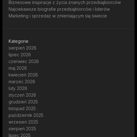
Biznesowe inspiracje z życia znanych przedsiębiorców
Najciekawsze biografie przedsiębiorców i liderów
Marketing i sprzedaż w zmieniającym się świecie
Kategorie
sierpień 2026
lipiec 2026
czerwiec 2026
maj 2026
kwiecień 2026
marzec 2026
luty 2026
styczeń 2026
grudzień 2025
listopad 2025
październik 2025
wrzesień 2025
sierpień 2025
lipiec 2025