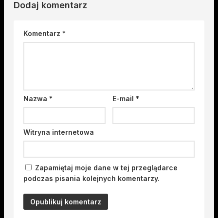
Dodaj komentarz
Komentarz
*
Nazwa
*
E-mail
*
Witryna internetowa
Zapamiętaj moje dane w tej przeglądarce
podczas pisania kolejnych komentarzy.