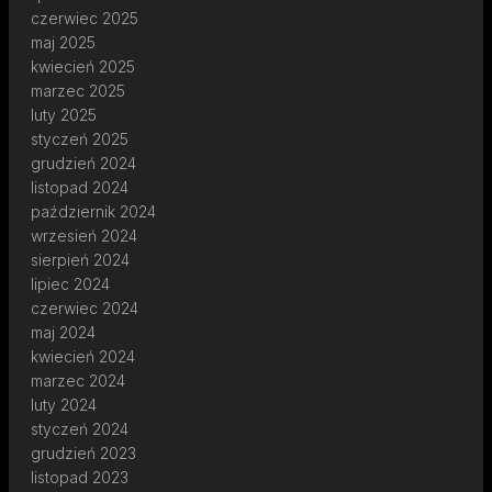
czerwiec 2025
maj 2025
kwiecień 2025
marzec 2025
luty 2025
styczeń 2025
grudzień 2024
listopad 2024
październik 2024
wrzesień 2024
sierpień 2024
lipiec 2024
czerwiec 2024
maj 2024
kwiecień 2024
marzec 2024
luty 2024
styczeń 2024
grudzień 2023
listopad 2023