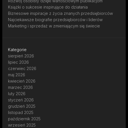
Rozwój osobisty dzięki wartościowym publikacjom
Książki o sukcesie inspirujące do działania
Biznesowe inspiracje z życia znanych przedsiębiorców
Najciekawsze biografie przedsiębiorców i liderów
Marketing i sprzedaż w zmieniającym się świecie
Kategorie
sierpień 2026
lipiec 2026
czerwiec 2026
maj 2026
kwiecień 2026
marzec 2026
luty 2026
styczeń 2026
grudzień 2025
listopad 2025
październik 2025
wrzesień 2025