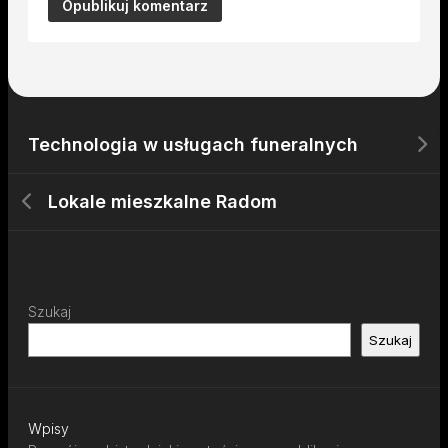
Technologia w usługach funeralnych
Lokale mieszkalne Radom
Szukaj
Szukaj
Wpisy