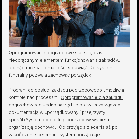
Oprogramowanie pogrzebowe staje się dziś
nieodłącznym elementem funkcjonowania zakładów.
Rosnąca liczba formalności sprawiają, że system
funeralny pozwala zachować porządek.
Program do obsługi zakładu pogrzebowego umożliwia
kontrolę nad procesami.
Oprogramowanie dla zakładu
pogrzebowego
Jedno narzędzie pozwala zarządzać
dokumentacją w uporządkowany i przejrzysty
sposób.System do obsługi pogrzebów wspiera
organizację pochówku. Od przyjęcia zlecenia aż po
zakończenie ceremonii system porządkuje