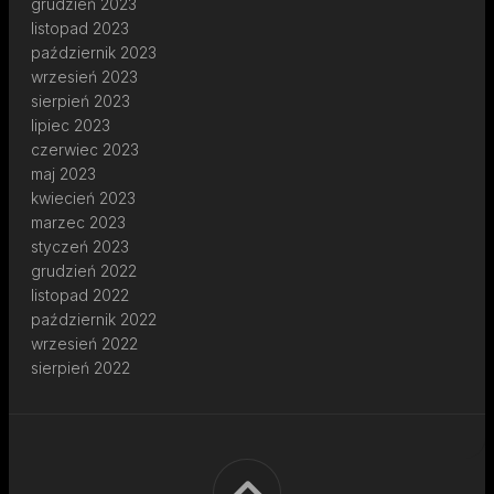
grudzień 2023
listopad 2023
październik 2023
wrzesień 2023
sierpień 2023
lipiec 2023
czerwiec 2023
maj 2023
kwiecień 2023
marzec 2023
styczeń 2023
grudzień 2022
listopad 2022
październik 2022
wrzesień 2022
sierpień 2022