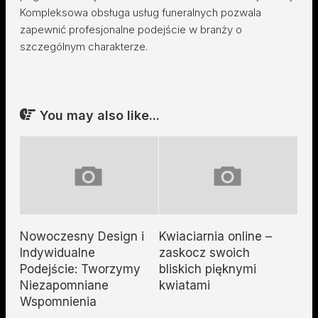
Kompleksowa obsługa usług funeralnych pozwala
zapewnić profesjonalne podejście w branży o
szczególnym charakterze.
You may also like...
Nowoczesny Design i
Kwiaciarnia online –
Indywidualne
zaskocz swoich
Podejście: Tworzymy
bliskich pięknymi
Niezapomniane
kwiatami
Wspomnienia