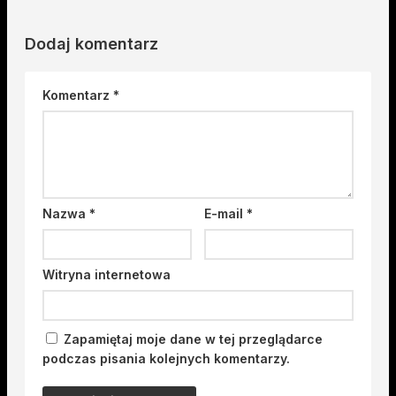
Dodaj komentarz
Komentarz
*
Nazwa
*
E-mail
*
Witryna internetowa
Zapamiętaj moje dane w tej przeglądarce
podczas pisania kolejnych komentarzy.