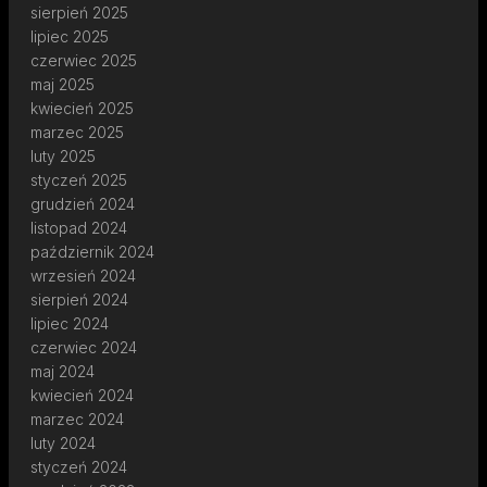
sierpień 2025
lipiec 2025
czerwiec 2025
maj 2025
kwiecień 2025
marzec 2025
luty 2025
styczeń 2025
grudzień 2024
listopad 2024
październik 2024
wrzesień 2024
sierpień 2024
lipiec 2024
czerwiec 2024
maj 2024
kwiecień 2024
marzec 2024
luty 2024
styczeń 2024