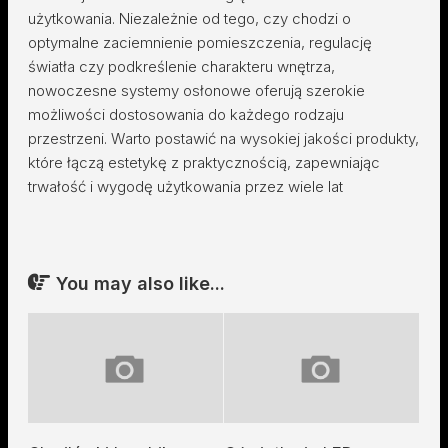
użytkowania. Niezależnie od tego, czy chodzi o
optymalne zaciemnienie pomieszczenia, regulację
światła czy podkreślenie charakteru wnętrza,
nowoczesne systemy osłonowe oferują szerokie
możliwości dostosowania do każdego rodzaju
przestrzeni. Warto postawić na wysokiej jakości produkty,
które łączą estetykę z praktycznością, zapewniając
trwałość i wygodę użytkowania przez wiele lat
You may also like...