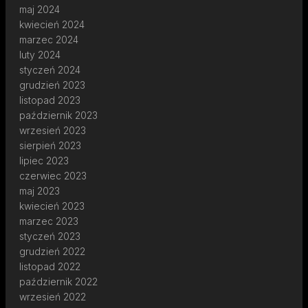
maj 2024
kwiecień 2024
marzec 2024
luty 2024
styczeń 2024
grudzień 2023
listopad 2023
październik 2023
wrzesień 2023
sierpień 2023
lipiec 2023
czerwiec 2023
maj 2023
kwiecień 2023
marzec 2023
styczeń 2023
grudzień 2022
listopad 2022
październik 2022
wrzesień 2022