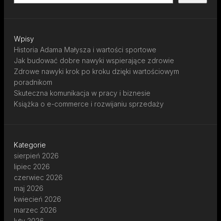
Wpisy
Historia Adama Małysza i wartości sportowe
Jak budować dobre nawyki wspierające zdrowie
Zdrowe nawyki krok po kroku dzięki wartościowym
poradnikom
Skuteczna komunikacja w pracy i biznesie
Książka o e-commerce i rozwijaniu sprzedaży
Kategorie
sierpień 2026
lipiec 2026
czerwiec 2026
maj 2026
kwiecień 2026
marzec 2026
luty 2026