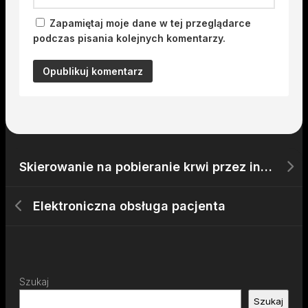
Zapamiętaj moje dane w tej przeglądarce
podczas pisania kolejnych komentarzy.
Skierowanie na pobieranie krwi przez internet
Elektroniczna obsługa pacjenta
Szukaj
Szukaj