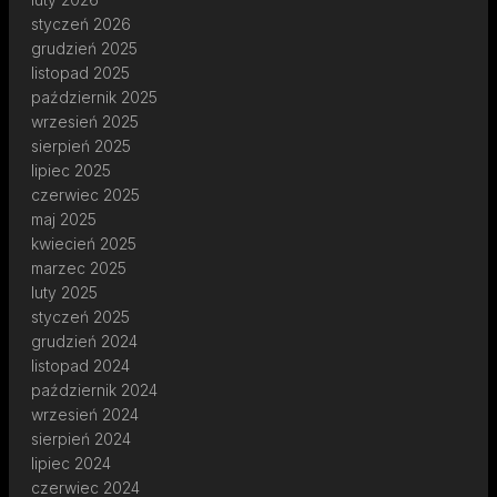
styczeń 2026
grudzień 2025
listopad 2025
październik 2025
wrzesień 2025
sierpień 2025
lipiec 2025
czerwiec 2025
maj 2025
kwiecień 2025
marzec 2025
luty 2025
styczeń 2025
grudzień 2024
listopad 2024
październik 2024
wrzesień 2024
sierpień 2024
lipiec 2024
czerwiec 2024