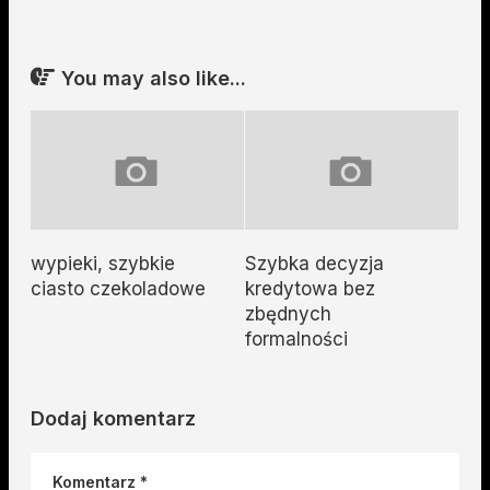
You may also like...
wypieki, szybkie
Szybka decyzja
ciasto czekoladowe
kredytowa bez
zbędnych
formalności
Dodaj komentarz
Komentarz
*