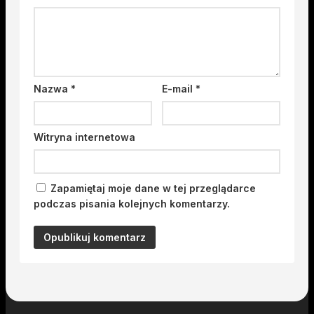
Nazwa
*
E-mail
*
Witryna internetowa
Zapamiętaj moje dane w tej przeglądarce
podczas pisania kolejnych komentarzy.