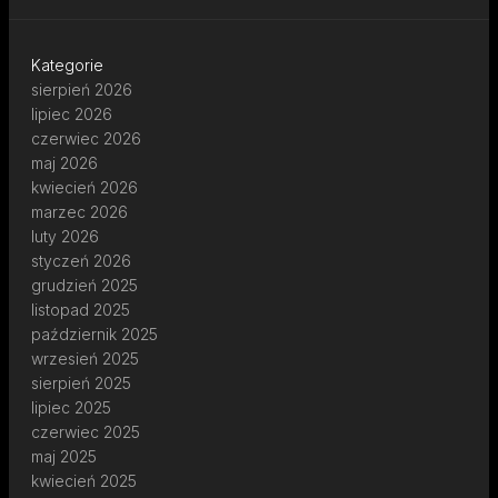
Kategorie
sierpień 2026
lipiec 2026
czerwiec 2026
maj 2026
kwiecień 2026
marzec 2026
luty 2026
styczeń 2026
grudzień 2025
listopad 2025
październik 2025
wrzesień 2025
sierpień 2025
lipiec 2025
czerwiec 2025
maj 2025
kwiecień 2025