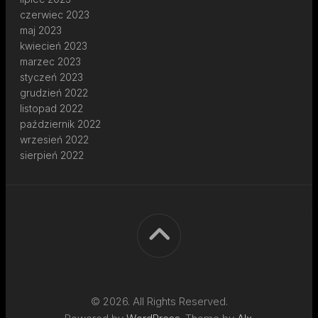
czerwiec 2023
maj 2023
kwiecień 2023
marzec 2023
styczeń 2023
grudzień 2022
listopad 2022
październik 2022
wrzesień 2022
sierpień 2022
© 2026. All Rights Reserved.