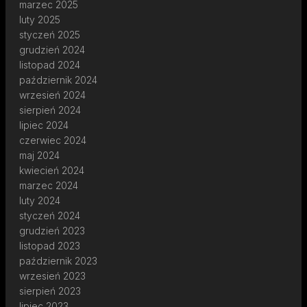
marzec 2025
luty 2025
styczeń 2025
grudzień 2024
listopad 2024
październik 2024
wrzesień 2024
sierpień 2024
lipiec 2024
czerwiec 2024
maj 2024
kwiecień 2024
marzec 2024
luty 2024
styczeń 2024
grudzień 2023
listopad 2023
październik 2023
wrzesień 2023
sierpień 2023
lipiec 2023