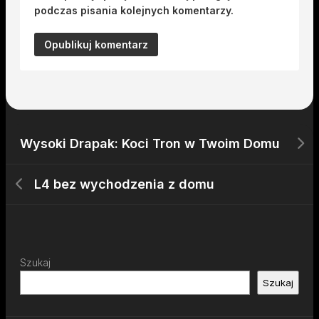
podczas pisania kolejnych komentarzy.
Wysoki Drapak: Koci Tron w Twoim Domu
L4 bez wychodzenia z domu
Szukaj
Szukaj