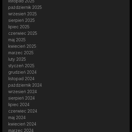
listopad 2025
październik 2025
wrzesień 2025
sierpień 2025
lipiec 2025
czerwiec 2025
maj 2025
kwiecień 2025
marzec 2025
luty 2025
styczeń 2025
grudzień 2024
listopad 2024
październik 2024
wrzesień 2024
sierpień 2024
lipiec 2024
czerwiec 2024
maj 2024
kwiecień 2024
marzec 2024