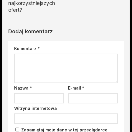
najkorzystniejszych
ofert?
Dodaj komentarz
Komentarz
*
Nazwa
*
E-mail
*
Witryna internetowa
Zapamiętaj moje dane w tej przeglądarce