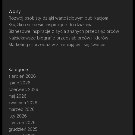
Wpisy
Rozwój osobisty dzięki wartościowym publikacjom
Książki o sukcesie inspirujące do działania
Biznesowe inspiracje z życia znanych przedsiębiorców
Najciekawsze biografie przedsiębiorców i liderów
Marketing i sprzedaż w zmieniającym się świecie
Kategorie
sierpień 2026
lipiec 2026
czerwiec 2026
maj 2026
kwiecień 2026
marzec 2026
luty 2026
styczeń 2026
grudzień 2025