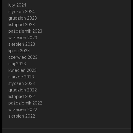
luty 2024
styczeń 2024
grudzień 2023
listopad 2023
październik 2023
wrzesień 2023
sierpień 2023
lipiec 2023
czerwiec 2023
maj 2023
kwiecień 2023
marzec 2023
styczeń 2023
grudzień 2022
listopad 2022
październik 2022
wrzesień 2022
sierpień 2022