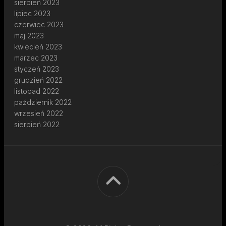
sierpień 2023
lipiec 2023
czerwiec 2023
maj 2023
kwiecień 2023
marzec 2023
styczeń 2023
grudzień 2022
listopad 2022
październik 2022
wrzesień 2022
sierpień 2022