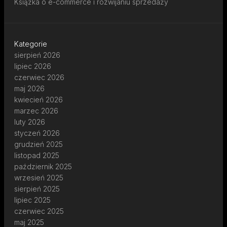
Książka o e-commerce i rozwijaniu sprzedaży
Kategorie
sierpień 2026
lipiec 2026
czerwiec 2026
maj 2026
kwiecień 2026
marzec 2026
luty 2026
styczeń 2026
grudzień 2025
listopad 2025
październik 2025
wrzesień 2025
sierpień 2025
lipiec 2025
czerwiec 2025
maj 2025