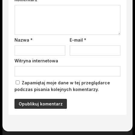
Nazwa
*
E-mail
*
Witryna internetowa
Zapamiętaj moje dane w tej przeglądarce
podczas pisania kolejnych komentarzy.