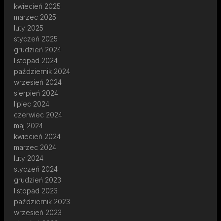
kwiecień 2025
marzec 2025
luty 2025
styczeń 2025
grudzień 2024
listopad 2024
październik 2024
wrzesień 2024
sierpień 2024
lipiec 2024
czerwiec 2024
maj 2024
kwiecień 2024
marzec 2024
luty 2024
styczeń 2024
grudzień 2023
listopad 2023
październik 2023
wrzesień 2023