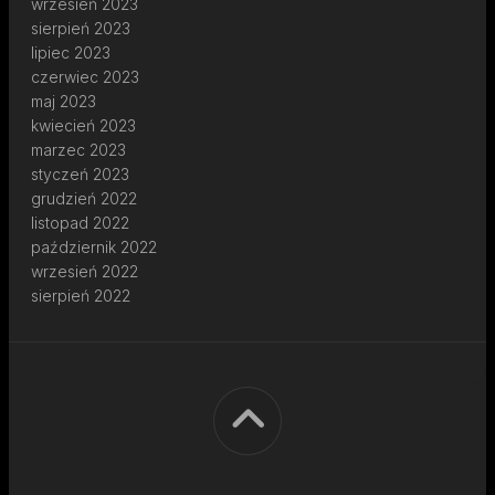
wrzesień 2023
sierpień 2023
lipiec 2023
czerwiec 2023
maj 2023
kwiecień 2023
marzec 2023
styczeń 2023
grudzień 2022
listopad 2022
październik 2022
wrzesień 2022
sierpień 2022