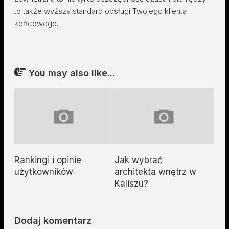
to także wyższy standard obsługi Twojego klienta
końcowego.
You may also like...
Rankingi i opinie
Jak wybrać
użytkowników
architekta wnętrz w
Kaliszu?
Dodaj komentarz