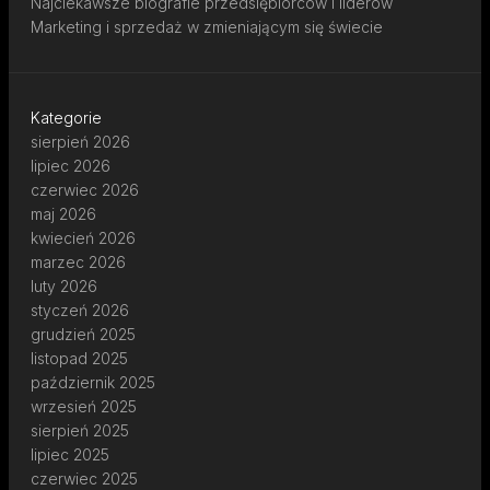
Najciekawsze biografie przedsiębiorców i liderów
Marketing i sprzedaż w zmieniającym się świecie
Kategorie
sierpień 2026
lipiec 2026
czerwiec 2026
maj 2026
kwiecień 2026
marzec 2026
luty 2026
styczeń 2026
grudzień 2025
listopad 2025
październik 2025
wrzesień 2025
sierpień 2025
lipiec 2025
czerwiec 2025