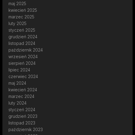
maj 2025
kwiecień 2025
marzec 2025
luty 2025
styczeń 2025
grudzień 2024
listopad 2024
październik 2024
wrzesień 2024
sierpień 2024
lipiec 2024
czerwiec 2024
maj 2024
kwiecień 2024
marzec 2024
luty 2024
styczeń 2024
grudzień 2023
listopad 2023
październik 2023