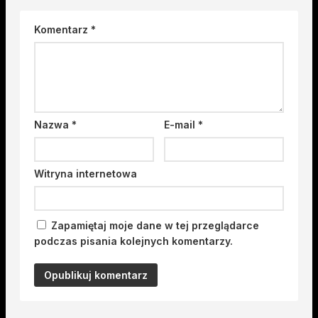
Komentarz
*
Nazwa
*
E-mail
*
Witryna internetowa
Zapamiętaj moje dane w tej przeglądarce
podczas pisania kolejnych komentarzy.