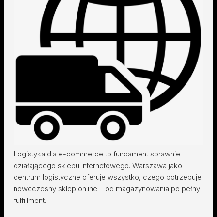
Logistyka dla e-commerce to fundament sprawnie
działającego sklepu internetowego. Warszawa jako
centrum logistyczne oferuje wszystko, czego potrzebuje
nowoczesny sklep online – od magazynowania po pełny
fulfillment.