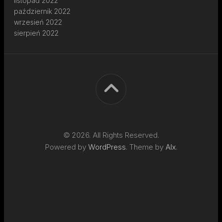
listopad 2022
październik 2022
wrzesień 2022
sierpień 2022
© 2026. All Rights Reserved.
Powered by
WordPress
. Theme by
Alx
.