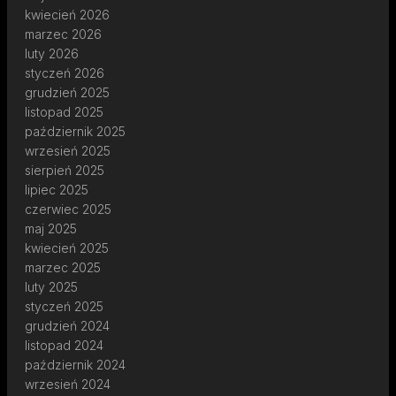
kwiecień 2026
marzec 2026
luty 2026
styczeń 2026
grudzień 2025
listopad 2025
październik 2025
wrzesień 2025
sierpień 2025
lipiec 2025
czerwiec 2025
maj 2025
kwiecień 2025
marzec 2025
luty 2025
styczeń 2025
grudzień 2024
listopad 2024
październik 2024
wrzesień 2024