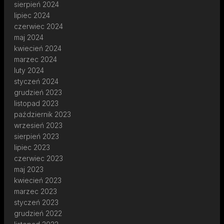
sierpień 2024
lipiec 2024
czerwiec 2024
maj 2024
kwiecień 2024
marzec 2024
luty 2024
styczeń 2024
grudzień 2023
listopad 2023
październik 2023
wrzesień 2023
sierpień 2023
lipiec 2023
czerwiec 2023
maj 2023
kwiecień 2023
marzec 2023
styczeń 2023
grudzień 2022