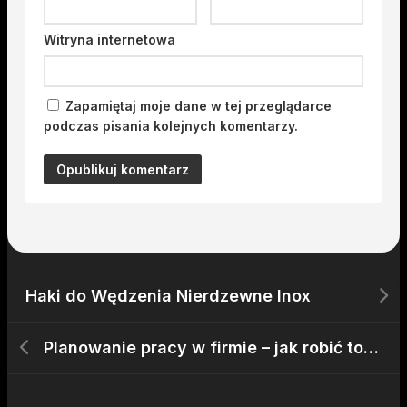
Witryna internetowa
Zapamiętaj moje dane w tej przeglądarce
podczas pisania kolejnych komentarzy.
Haki do Wędzenia Nierdzewne Inox
Planowanie pracy w firmie – jak robić to efektywnie?