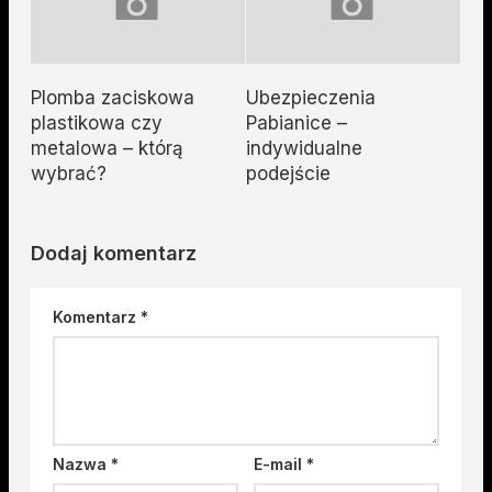
Plomba zaciskowa
Ubezpieczenia
plastikowa czy
Pabianice –
metalowa – którą
indywidualne
wybrać?
podejście
Dodaj komentarz
Komentarz
*
Nazwa
*
E-mail
*