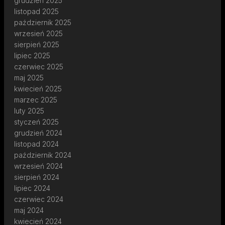
grudzień 2025
listopad 2025
październik 2025
wrzesień 2025
sierpień 2025
lipiec 2025
czerwiec 2025
maj 2025
kwiecień 2025
marzec 2025
luty 2025
styczeń 2025
grudzień 2024
listopad 2024
październik 2024
wrzesień 2024
sierpień 2024
lipiec 2024
czerwiec 2024
maj 2024
kwiecień 2024