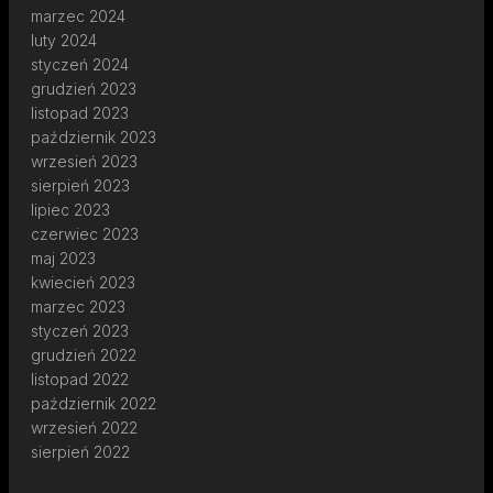
marzec 2024
luty 2024
styczeń 2024
grudzień 2023
listopad 2023
październik 2023
wrzesień 2023
sierpień 2023
lipiec 2023
czerwiec 2023
maj 2023
kwiecień 2023
marzec 2023
styczeń 2023
grudzień 2022
listopad 2022
październik 2022
wrzesień 2022
sierpień 2022