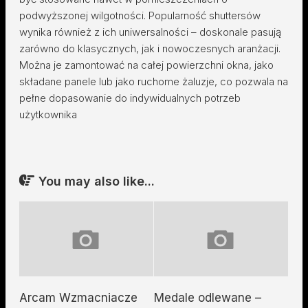
podwyższonej wilgotności. Popularność shuttersów
wynika również z ich uniwersalności – doskonale pasują
zarówno do klasycznych, jak i nowoczesnych aranżacji.
Można je zamontować na całej powierzchni okna, jako
składane panele lub jako ruchome żaluzje, co pozwala na
pełne dopasowanie do indywidualnych potrzeb
użytkownika
You may also like...
Arcam Wzmacniacze
Medale odlewane –