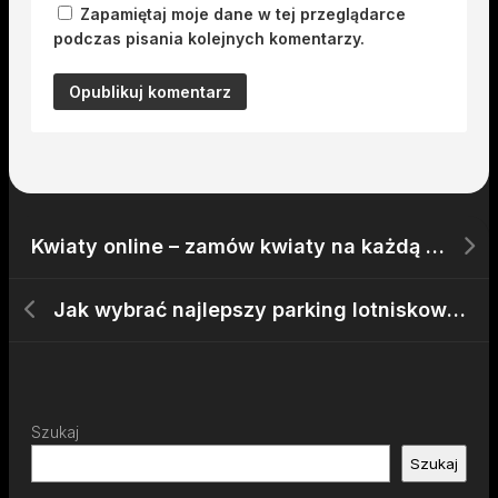
Zapamiętaj moje dane w tej przeglądarce
podczas pisania kolejnych komentarzy.
Kwiaty online – zamów kwiaty na każdą okazję
Jak wybrać najlepszy parking lotniskowy?
Szukaj
Szukaj