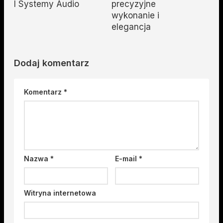
I Systemy Audio
precyzyjne
wykonanie i
elegancja
Dodaj komentarz
Komentarz
*
Nazwa
*
E-mail
*
Witryna internetowa