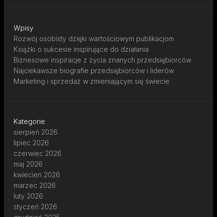
Wpisy
Rozwój osobisty dzięki wartościowym publikacjom
Książki o sukcesie inspirujące do działania
Biznesowe inspiracje z życia znanych przedsiębiorców
Najciekawsze biografie przedsiębiorców i liderów
Marketing i sprzedaż w zmieniającym się świecie
Kategorie
sierpień 2026
lipiec 2026
czerwiec 2026
maj 2026
kwiecień 2026
marzec 2026
luty 2026
styczeń 2026