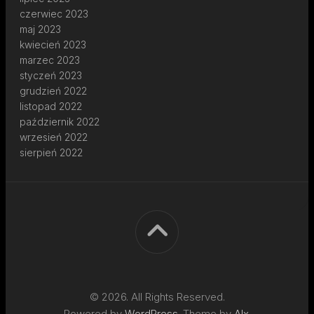
czerwiec 2023
maj 2023
kwiecień 2023
marzec 2023
styczeń 2023
grudzień 2022
listopad 2022
październik 2022
wrzesień 2022
sierpień 2022
© 2026. All Rights Reserved.
Powered by
WordPress
. Theme by
Alx
.