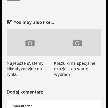
You may also like...
Najlepsze systemy
Koszulki na specjalne
klimatyzacyjne na
okazje – co warto
rynku
wybrać?
Dodaj komentarz
Komentarz
*