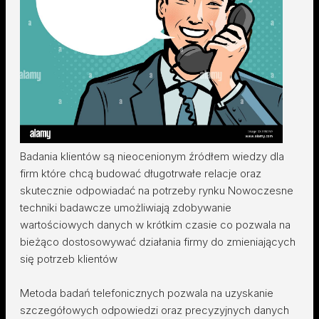
Badania klientów są nieocenionym źródłem wiedzy dla
firm które chcą budować długotrwałe relacje oraz
skutecznie odpowiadać na potrzeby rynku Nowoczesne
techniki badawcze umożliwiają zdobywanie
wartościowych danych w krótkim czasie co pozwala na
bieżąco dostosowywać działania firmy do zmieniających
się potrzeb klientów
Metoda badań telefonicznych pozwala na uzyskanie
szczegółowych odpowiedzi oraz precyzyjnych danych