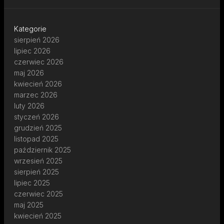
Kategorie
sierpień 2026
lipiec 2026
czerwiec 2026
maj 2026
kwiecień 2026
marzec 2026
luty 2026
styczeń 2026
grudzień 2025
listopad 2025
październik 2025
wrzesień 2025
sierpień 2025
lipiec 2025
czerwiec 2025
maj 2025
kwiecień 2025