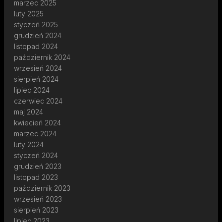
marzec 2025
luty 2025
styczeń 2025
grudzień 2024
listopad 2024
październik 2024
wrzesień 2024
sierpień 2024
lipiec 2024
czerwiec 2024
maj 2024
kwiecień 2024
marzec 2024
luty 2024
styczeń 2024
grudzień 2023
listopad 2023
październik 2023
wrzesień 2023
sierpień 2023
lipiec 2023