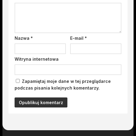
Nazwa
*
E-mail
*
Witryna internetowa
Zapamiętaj moje dane w tej przeglądarce
podczas pisania kolejnych komentarzy.