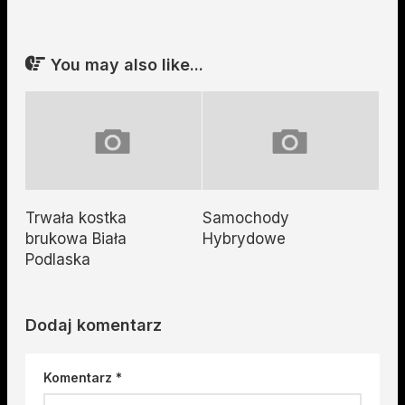
You may also like...
Trwała kostka
Samochody
brukowa Biała
Hybrydowe
Podlaska
Dodaj komentarz
Komentarz
*