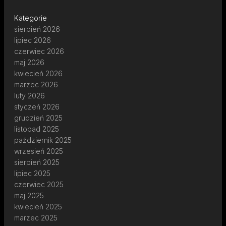
Kategorie
sierpień 2026
lipiec 2026
czerwiec 2026
maj 2026
kwiecień 2026
marzec 2026
luty 2026
styczeń 2026
grudzień 2025
listopad 2025
październik 2025
wrzesień 2025
sierpień 2025
lipiec 2025
czerwiec 2025
maj 2025
kwiecień 2025
marzec 2025