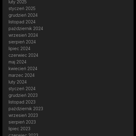
luty 2025
styczeń 2025
grudzień 2024
listopad 2024
październik 2024
wrzesień 2024
sierpień 2024
lipiec 2024
czerwiec 2024
maj 2024
kwiecień 2024
marzec 2024
luty 2024
styczeń 2024
grudzień 2023
listopad 2023
październik 2023
wrzesień 2023
sierpień 2023
lipiec 2023
czerwiec 2023