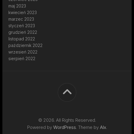
maj 2023
kwiecień 2023
marzec 2023
styczeń 2023
grudzień 2022
listopad 2022
październik 2022
wrzesień 2022
sierpień 2022
© 2026. All Rights Reserved.
Powered by
WordPress
. Theme by
Alx
.