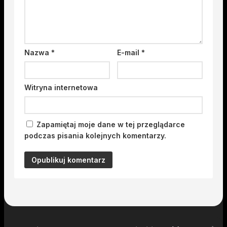
Nazwa
*
E-mail
*
Witryna internetowa
Zapamiętaj moje dane w tej przeglądarce
podczas pisania kolejnych komentarzy.