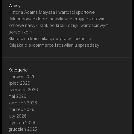
Wpisy
Historia Adama Małysza i wartości sportowe
Jak budować dobre nawyki wspierające zdrowie
Zdrowe nawyki krok po kroku dzięki wartościowym
poradnikom
Skuteczna komunikacja w pracy i biznesie
Książka o e-commerce i rozwijaniu sprzedaży
Kategorie
sierpień 2026
lipiec 2026
czerwiec 2026
maj 2026
kwiecień 2026
marzec 2026
luty 2026
styczeń 2026
grudzień 2025