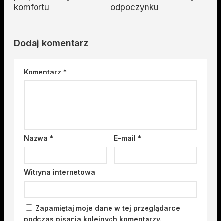
komfortu
odpoczynku
Dodaj komentarz
Komentarz
*
Nazwa
*
E-mail
*
Witryna internetowa
Zapamiętaj moje dane w tej przeglądarce
podczas pisania kolejnych komentarzy.