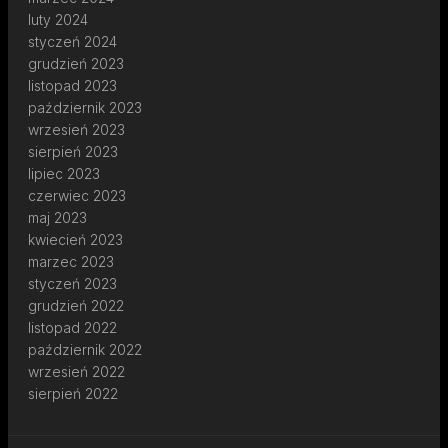
luty 2024
styczeń 2024
grudzień 2023
listopad 2023
październik 2023
wrzesień 2023
sierpień 2023
lipiec 2023
czerwiec 2023
maj 2023
kwiecień 2023
marzec 2023
styczeń 2023
grudzień 2022
listopad 2022
październik 2022
wrzesień 2022
sierpień 2022