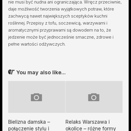
nie musi być nudna ani ograniczająca. Wręcz przeciwnie,
daje możliwość tworzenia wyjątkowych potraw, które
zachwycą nawet największych sceptyków kuchni
roślinnej. Przepisy z tofu, soczewicą, warzywami i
aromatycznymi przyprawami są dowodem na to, że
jedzenie może być jednocześnie smaczne, zdrowe i
pełne wartości odżywczych.
You may also like...
Bielizna damska –
Relaks Warszawa i
połączenie stylu i
okolice – różne formy