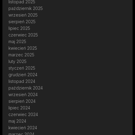
listopad 2025
październik 2025
wrzesień 2025
sierpień 2025
lipiec 2025
czerwiec 2025
maj 2025
kwiecień 2025
marzec 2025
luty 2025
styczeń 2025
grudzień 2024
listopad 2024
październik 2024
wrzesień 2024
sierpień 2024
lipiec 2024
czerwiec 2024
maj 2024
kwiecień 2024
marzec 2024