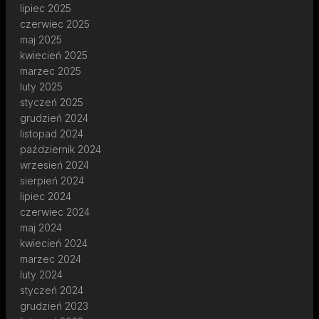
lipiec 2025
czerwiec 2025
maj 2025
kwiecień 2025
marzec 2025
luty 2025
styczeń 2025
grudzień 2024
listopad 2024
październik 2024
wrzesień 2024
sierpień 2024
lipiec 2024
czerwiec 2024
maj 2024
kwiecień 2024
marzec 2024
luty 2024
styczeń 2024
grudzień 2023