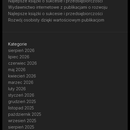
Najlepsze książki o sukcesie i przedsiębiorczości
Wydawnictwo internetowe z publikacjami o rozwoju
Najlepsze książki o sukcesie i przedsiębiorczości
Rozwój osobisty dzięki wartościowym publikacjom
Kategorie
sierpień 2026
lipiec 2026
czerwiec 2026
maj 2026
kwiecień 2026
marzec 2026
luty 2026
styczeń 2026
grudzień 2025
listopad 2025
październik 2025
wrzesień 2025
sierpień 2025