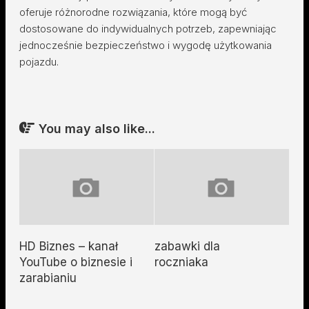
oferuje różnorodne rozwiązania, które mogą być
dostosowane do indywidualnych potrzeb, zapewniając
jednocześnie bezpieczeństwo i wygodę użytkowania
pojazdu.
You may also like...
HD Biznes – kanał
zabawki dla
YouTube o biznesie i
roczniaka
zarabianiu