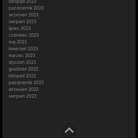
listopad 2023
październik 2023
wrzesień 2023
sierpień 2023
lipiec 2023
czerwiec 2023
maj 2023
kwiecień 2023
marzec 2023
styczeń 2023
grudzień 2022
listopad 2022
październik 2022
wrzesień 2022
sierpień 2022