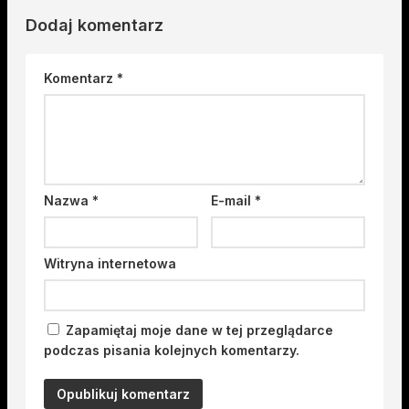
Dodaj komentarz
Komentarz
*
Nazwa
*
E-mail
*
Witryna internetowa
Zapamiętaj moje dane w tej przeglądarce
podczas pisania kolejnych komentarzy.