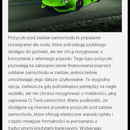
Pożyczki pod zastaw samochodu to popularne
rozwiązanie dla osób, które potrzebują szybkiego
dostępu do gotówki, ale nie chcą rezygnować z
korzystania z własnego pojazdu. Tego typu pożyczki
pozwalają na zabezpieczenie finansowania poprzez
oddanie samochodu w zastaw, jednocześnie
umożliwiając jego dalsze użytkowanie. To wygodna
opcja, zwłaszcza gdy potrzebujesz pieniędzy na nagłe
wydatki, ale nie chcesz rezygnować z mobilności, jaką
zapewnia Ci Twój samochód. Warto podkreślić, że
dostępne są również prywatne pożyczki pod zastaw
samochodu, które oferują elastyczne warunki spłaty i
często mniejsze formalności w porównaniu z
tradycyjnymi kredytami bankowymi. Wybierając