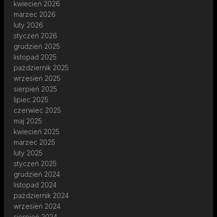
kwiecień 2026
marzec 2026
luty 2026
styczeń 2026
grudzień 2025
listopad 2025
październik 2025
wrzesień 2025
sierpień 2025
lipiec 2025
czerwiec 2025
maj 2025
kwiecień 2025
marzec 2025
luty 2025
styczeń 2025
grudzień 2024
listopad 2024
październik 2024
wrzesień 2024
sierpień 2024