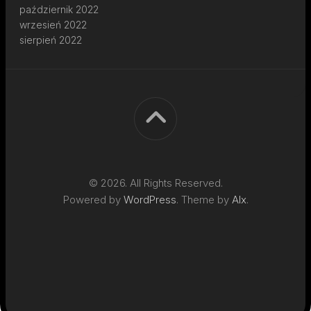
październik 2022
wrzesień 2022
sierpień 2022
© 2026. All Rights Reserved.
Powered by
WordPress
. Theme by
Alx
.