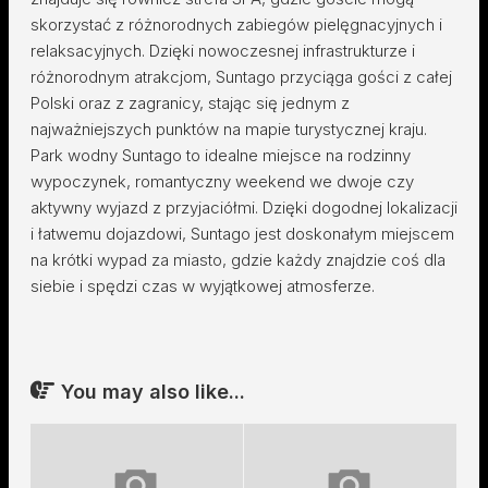
skorzystać z różnorodnych zabiegów pielęgnacyjnych i
relaksacyjnych. Dzięki nowoczesnej infrastrukturze i
różnorodnym atrakcjom, Suntago przyciąga gości z całej
Polski oraz z zagranicy, stając się jednym z
najważniejszych punktów na mapie turystycznej kraju.
Park wodny Suntago to idealne miejsce na rodzinny
wypoczynek, romantyczny weekend we dwoje czy
aktywny wyjazd z przyjaciółmi. Dzięki dogodnej lokalizacji
i łatwemu dojazdowi, Suntago jest doskonałym miejscem
na krótki wypad za miasto, gdzie każdy znajdzie coś dla
siebie i spędzi czas w wyjątkowej atmosferze.
You may also like...