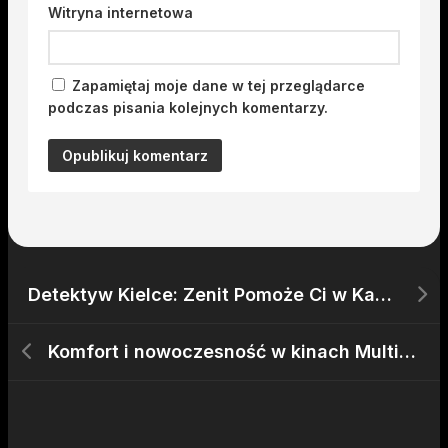
Witryna internetowa
Zapamiętaj moje dane w tej przeglądarce
podczas pisania kolejnych komentarzy.
Detektyw Kielce: Zenit Pomoże Ci w Każdej Sprawie
Komfort i nowoczesność w kinach Multikino