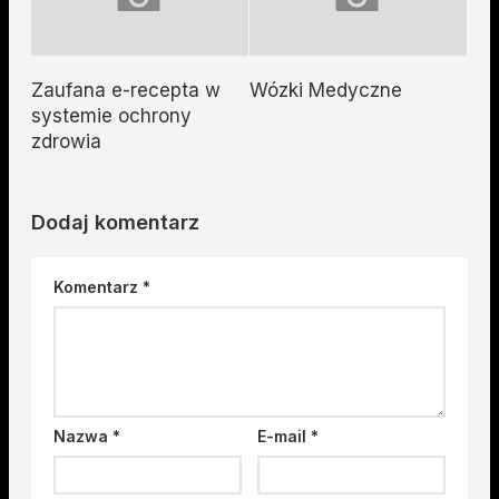
Zaufana e-recepta w
Wózki Medyczne
systemie ochrony
zdrowia
Dodaj komentarz
Komentarz
*
Nazwa
*
E-mail
*