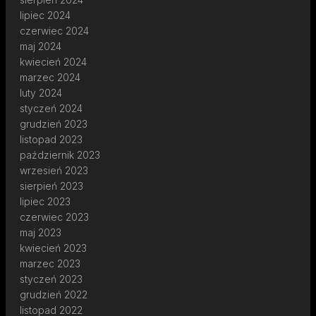
lipiec 2024
czerwiec 2024
maj 2024
kwiecień 2024
marzec 2024
luty 2024
styczeń 2024
grudzień 2023
listopad 2023
październik 2023
wrzesień 2023
sierpień 2023
lipiec 2023
czerwiec 2023
maj 2023
kwiecień 2023
marzec 2023
styczeń 2023
grudzień 2022
listopad 2022