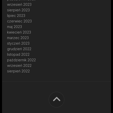
wrzesień 2023
sierpień 2023
lipiec 2023
czerwiec 2023
maj 2023
kwiecień 2023
marzec 2023
styczeń 2023
grudzień 2022
listopad 2022
październik 2022
wrzesień 2022
sierpień 2022