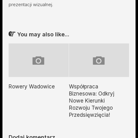
prezentacji wizualnej.
You may also like...
Rowery Wadowice
Współpraca
Biznesowa: Odkryj
Nowe Kierunki
Rozwoju Twojego
Przedsięwzięcia!
Dodaj komentarz