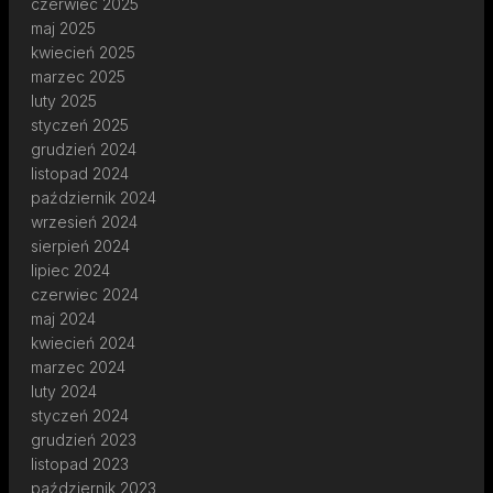
czerwiec 2025
maj 2025
kwiecień 2025
marzec 2025
luty 2025
styczeń 2025
grudzień 2024
listopad 2024
październik 2024
wrzesień 2024
sierpień 2024
lipiec 2024
czerwiec 2024
maj 2024
kwiecień 2024
marzec 2024
luty 2024
styczeń 2024
grudzień 2023
listopad 2023
październik 2023