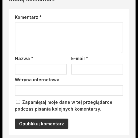
Komentarz
*
Nazwa
*
E-mail
*
Witryna internetowa
Zapamiętaj moje dane w tej przeglądarce
podczas pisania kolejnych komentarzy.