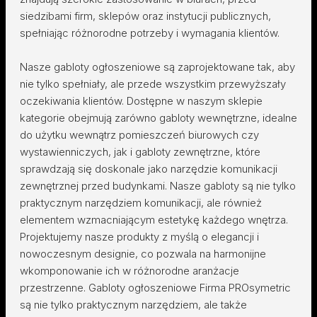
siedzibami firm, sklepów oraz instytucji publicznych,
spełniając różnorodne potrzeby i wymagania klientów.
Nasze gabloty ogłoszeniowe są zaprojektowane tak, aby
nie tylko spełniały, ale przede wszystkim przewyższały
oczekiwania klientów. Dostępne w naszym sklepie
kategorie obejmują zarówno gabloty wewnętrzne, idealne
do użytku wewnątrz pomieszczeń biurowych czy
wystawienniczych, jak i gabloty zewnętrzne, które
sprawdzają się doskonale jako narzędzie komunikacji
zewnętrznej przed budynkami. Nasze gabloty są nie tylko
praktycznym narzędziem komunikacji, ale również
elementem wzmacniającym estetykę każdego wnętrza.
Projektujemy nasze produkty z myślą o elegancji i
nowoczesnym designie, co pozwala na harmonijne
wkomponowanie ich w różnorodne aranżacje
przestrzenne. Gabloty ogłoszeniowe Firma PROsymetric
są nie tylko praktycznym narzędziem, ale także