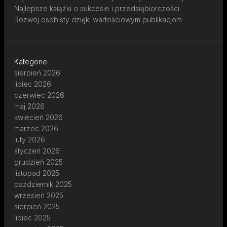
Najlepsze książki o sukcesie i przedsiębiorczości
Rozwój osobisty dzięki wartościowym publikacjom
Kategorie
sierpień 2026
lipiec 2026
czerwiec 2026
maj 2026
kwiecień 2026
marzec 2026
luty 2026
styczeń 2026
grudzień 2025
listopad 2025
październik 2025
wrzesień 2025
sierpień 2025
lipiec 2025