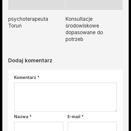
psychoterapeuta
Konsultacje
Toruń
środowiskowe
dopasowane do
potrzeb
Dodaj komentarz
Komentarz
*
Nazwa
*
E-mail
*