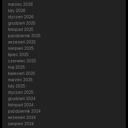
marzec 2026
luty 2026
styczeń 2026
grudzień 2025
listopad 2025
październik 2025
wrzesień 2025
sierpień 2025
lipiec 2025
czerwiec 2025
maj 2025
kwiecień 2025
marzec 2025
luty 2025
styczeń 2025
grudzień 2024
listopad 2024
październik 2024
wrzesień 2024
sierpień 2024