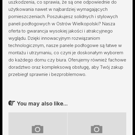
uszkodzenia, co sprawia, że są one odpowiednie do
użytkowania nawet w najbardziej wymagających
pomieszczeniach. Poszukujesz solidnych i stylowych
paneli podłogowych w Ostrów Wielkopolski? Nasza
oferta to gwarancja wysokiej jakości i atrakcyjnego
wyglądu. Dzięki innowacyjnym rozwiązaniom
technologicznym, nasze panele podłogowe są łatwe w
montażu i utrzymaniu, co czyni je doskonałym wyborem
do każdego domu czy biura. Oferujemy również fachowe
doradztwo oraz kompleksową obsługę, aby Twój zakup
przebiegł sprawnie i bezproblemowo.
You may also like...