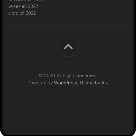
wrzesień 2022
sierpień 2022
© 2026. All Rights Reserved.
Powered by
WordPress
. Theme by
Alx
.