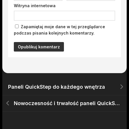
Witryna internetowa
Zapamiętaj moje dane w tej przeglądarce
podczas pisania kolejnych komentarzy.
Paneli QuickStep do każdego wnętrza
Nowoczesność i trwałość paneli QuickStep