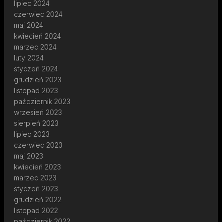
lipiec 2024
czerwiec 2024
maj 2024
kwiecień 2024
marzec 2024
luty 2024
styczeń 2024
grudzień 2023
listopad 2023
październik 2023
wrzesień 2023
sierpień 2023
lipiec 2023
czerwiec 2023
maj 2023
kwiecień 2023
marzec 2023
styczeń 2023
grudzień 2022
listopad 2022
październik 2022