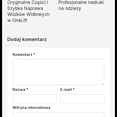
Oryginalne Części i
Profesjonalne nadruki
Szybka Naprawa
na odzieży
Wózków Widłowych
w OneLift
Dodaj komentarz
Komentarz
*
Nazwa
*
E-mail
*
Witryna internetowa