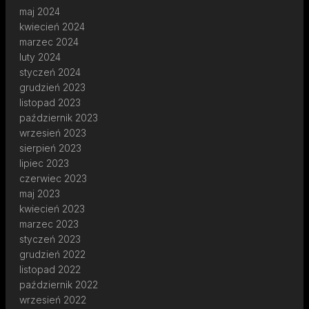
maj 2024
kwiecień 2024
marzec 2024
luty 2024
styczeń 2024
grudzień 2023
listopad 2023
październik 2023
wrzesień 2023
sierpień 2023
lipiec 2023
czerwiec 2023
maj 2023
kwiecień 2023
marzec 2023
styczeń 2023
grudzień 2022
listopad 2022
październik 2022
wrzesień 2022