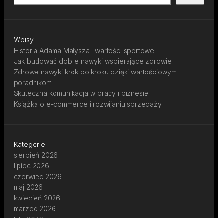
Wpisy
Historia Adama Małysza i wartości sportowe
Jak budować dobre nawyki wspierające zdrowie
Zdrowe nawyki krok po kroku dzięki wartościowym
poradnikom
Skuteczna komunikacja w pracy i biznesie
Książka o e-commerce i rozwijaniu sprzedaży
Kategorie
sierpień 2026
lipiec 2026
czerwiec 2026
maj 2026
kwiecień 2026
marzec 2026