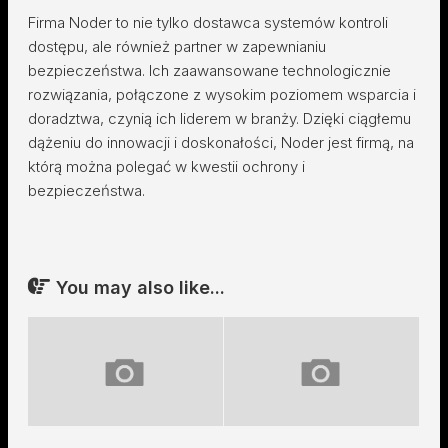
Firma Noder to nie tylko dostawca systemów kontroli
dostępu, ale również partner w zapewnianiu
bezpieczeństwa. Ich zaawansowane technologicznie
rozwiązania, połączone z wysokim poziomem wsparcia i
doradztwa, czynią ich liderem w branży. Dzięki ciągłemu
dążeniu do innowacji i doskonałości, Noder jest firmą, na
którą można polegać w kwestii ochrony i
bezpieczeństwa.
You may also like...