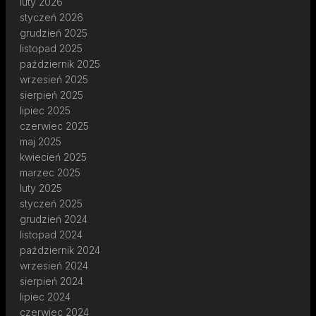
luty 2026
styczeń 2026
grudzień 2025
listopad 2025
październik 2025
wrzesień 2025
sierpień 2025
lipiec 2025
czerwiec 2025
maj 2025
kwiecień 2025
marzec 2025
luty 2025
styczeń 2025
grudzień 2024
listopad 2024
październik 2024
wrzesień 2024
sierpień 2024
lipiec 2024
czerwiec 2024