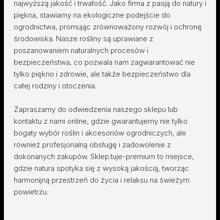
najwyższą jakość i trwałość. Jako firma z pasją do natury i
piękna, stawiamy na ekologiczne podejście do
ogrodnictwa, promując zrównoważony rozwój i ochronę
środowiska. Nasze rośliny są uprawiane z
poszanowaniem naturalnych procesów i
bezpieczeństwa, co pozwala nam zagwarantować nie
tylko piękno i zdrowie, ale także bezpieczeństwo dla
całej rodziny i otoczenia.
Zapraszamy do odwiedzenia naszego sklepu lub
kontaktu z nami online, gdzie gwarantujemy nie tylko
bogaty wybór roślin i akcesoriów ogrodniczych, ale
również profesjonalną obsługę i zadowolenie z
dokonanych zakupów. Sklep.tuje-premium to miejsce,
gdzie natura spotyka się z wysoką jakością, tworząc
harmonijną przestrzeń do życia i relaksu na świeżym
powietrzu.