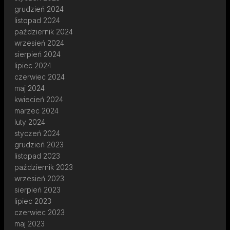
grudzień 2024
listopad 2024
październik 2024
wrzesień 2024
sierpień 2024
lipiec 2024
czerwiec 2024
maj 2024
kwiecień 2024
marzec 2024
luty 2024
styczeń 2024
grudzień 2023
listopad 2023
październik 2023
wrzesień 2023
sierpień 2023
lipiec 2023
czerwiec 2023
maj 2023