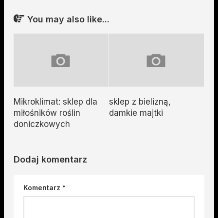
You may also like...
Mikroklimat: sklep dla
sklep z bielizną,
miłośników roślin
damkie majtki
doniczkowych
Dodaj komentarz
Komentarz
*