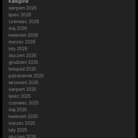
Kategorie
sierpień 2026
lipiec 2026
czerwiec 2026
maj 2026
kwiecień 2026
marzec 2026
luty 2026
styczeń 2026
grudzień 2025
listopad 2025
październik 2025
wrzesień 2025
sierpień 2025
lipiec 2025
czerwiec 2025
maj 2025
kwiecień 2025
marzec 2025
luty 2025
styczeń 2025