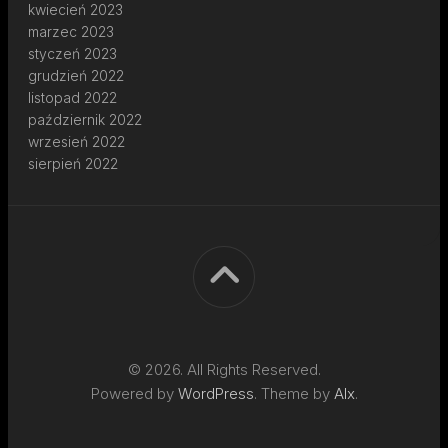
kwiecień 2023
marzec 2023
styczeń 2023
grudzień 2022
listopad 2022
październik 2022
wrzesień 2022
sierpień 2022
© 2026. All Rights Reserved.
Powered by
WordPress
. Theme by
Alx
.