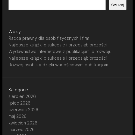
Szukaj
Wpisy
Radca prawny dla osób fizycznych i firm
Najlepsze książki o sukcesie i przedsiębiorczości
Wydawnictwo internetowe z publikacjami o rozwoju
Najlepsze książki o sukcesie i przedsiębiorczości
Rozwój osobisty dzięki wartościowym publikacjom
Kategorie
sierpień 2026
lipiec 2026
czerwiec 2026
maj 2026
kwiecień 2026
marzec 2026