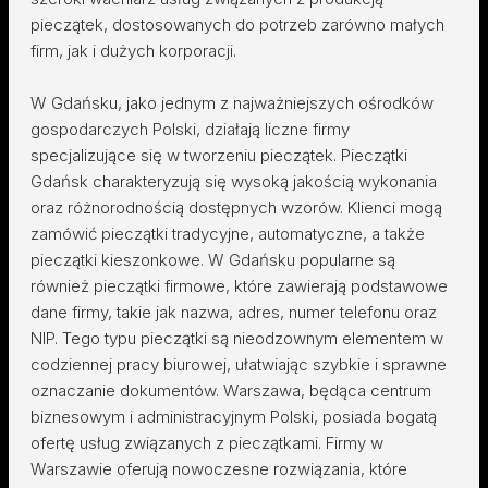
pieczątek, dostosowanych do potrzeb zarówno małych
firm, jak i dużych korporacji.
W Gdańsku, jako jednym z najważniejszych ośrodków
gospodarczych Polski, działają liczne firmy
specjalizujące się w tworzeniu pieczątek. Pieczątki
Gdańsk charakteryzują się wysoką jakością wykonania
oraz różnorodnością dostępnych wzorów. Klienci mogą
zamówić pieczątki tradycyjne, automatyczne, a także
pieczątki kieszonkowe. W Gdańsku popularne są
również pieczątki firmowe, które zawierają podstawowe
dane firmy, takie jak nazwa, adres, numer telefonu oraz
NIP. Tego typu pieczątki są nieodzownym elementem w
codziennej pracy biurowej, ułatwiając szybkie i sprawne
oznaczanie dokumentów. Warszawa, będąca centrum
biznesowym i administracyjnym Polski, posiada bogatą
ofertę usług związanych z pieczątkami. Firmy w
Warszawie oferują nowoczesne rozwiązania, które