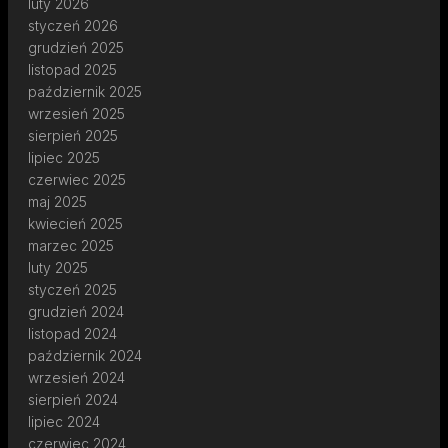
luty 2026
styczeń 2026
grudzień 2025
listopad 2025
październik 2025
wrzesień 2025
sierpień 2025
lipiec 2025
czerwiec 2025
maj 2025
kwiecień 2025
marzec 2025
luty 2025
styczeń 2025
grudzień 2024
listopad 2024
październik 2024
wrzesień 2024
sierpień 2024
lipiec 2024
czerwiec 2024