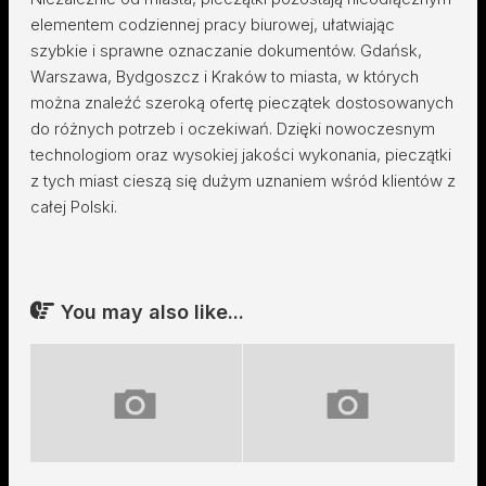
elementem codziennej pracy biurowej, ułatwiając
szybkie i sprawne oznaczanie dokumentów. Gdańsk,
Warszawa, Bydgoszcz i Kraków to miasta, w których
można znaleźć szeroką ofertę pieczątek dostosowanych
do różnych potrzeb i oczekiwań. Dzięki nowoczesnym
technologiom oraz wysokiej jakości wykonania, pieczątki
z tych miast cieszą się dużym uznaniem wśród klientów z
całej Polski.
You may also like...