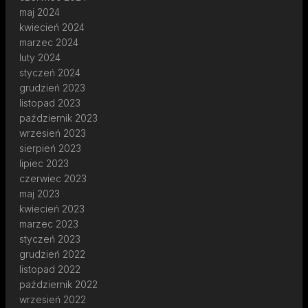
maj 2024
kwiecień 2024
marzec 2024
luty 2024
styczeń 2024
grudzień 2023
listopad 2023
październik 2023
wrzesień 2023
sierpień 2023
lipiec 2023
czerwiec 2023
maj 2023
kwiecień 2023
marzec 2023
styczeń 2023
grudzień 2022
listopad 2022
październik 2022
wrzesień 2022