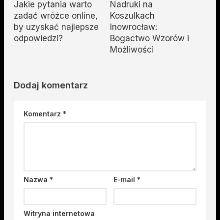
Jakie pytania warto
Nadruki na
zadać wróżce online,
Koszulkach
by uzyskać najlepsze
Inowrocław:
odpowiedzi?
Bogactwo Wzorów i
Możliwości
Dodaj komentarz
Komentarz
*
Nazwa
*
E-mail
*
Witryna internetowa