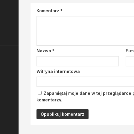
Komentarz
*
Nazwa
*
E-m
Witryna internetowa
Zapamiętaj moje dane w tej przeglądarce 
komentarzy.