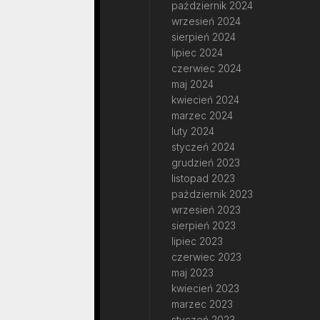
październik 2024
wrzesień 2024
sierpień 2024
lipiec 2024
czerwiec 2024
maj 2024
kwiecień 2024
marzec 2024
luty 2024
styczeń 2024
grudzień 2023
listopad 2023
październik 2023
wrzesień 2023
sierpień 2023
lipiec 2023
czerwiec 2023
maj 2023
kwiecień 2023
marzec 2023
styczeń 2023