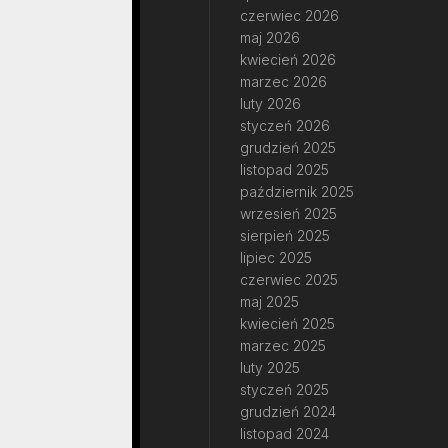
czerwiec 2026
maj 2026
kwiecień 2026
marzec 2026
luty 2026
styczeń 2026
grudzień 2025
listopad 2025
październik 2025
wrzesień 2025
sierpień 2025
lipiec 2025
czerwiec 2025
maj 2025
kwiecień 2025
marzec 2025
luty 2025
styczeń 2025
grudzień 2024
listopad 2024