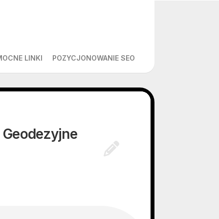
MOCNE LINKI
POZYCJONOWANIE SEO
: Geodezyjne