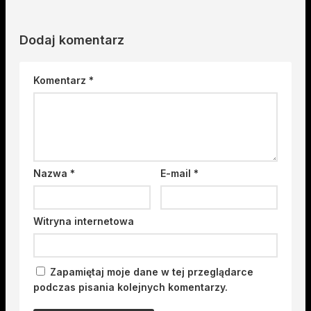
Dodaj komentarz
Komentarz
*
Nazwa
*
E-mail
*
Witryna internetowa
Zapamiętaj moje dane w tej przeglądarce
podczas pisania kolejnych komentarzy.