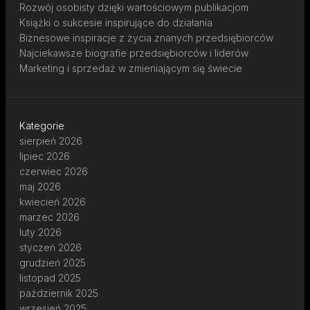
Rozwój osobisty dzięki wartościowym publikacjom
Książki o sukcesie inspirujące do działania
Biznesowe inspiracje z życia znanych przedsiębiorców
Najciekawsze biografie przedsiębiorców i liderów
Marketing i sprzedaż w zmieniającym się świecie
Kategorie
sierpień 2026
lipiec 2026
czerwiec 2026
maj 2026
kwiecień 2026
marzec 2026
luty 2026
styczeń 2026
grudzień 2025
listopad 2025
październik 2025
wrzesień 2025