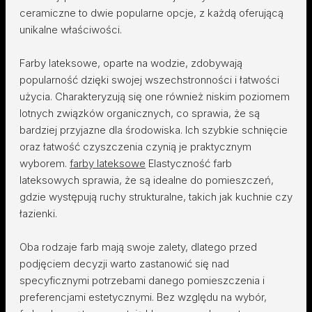
ceramiczne to dwie popularne opcje, z każdą oferującą
unikalne właściwości.
Farby lateksowe, oparte na wodzie, zdobywają
popularność dzięki swojej wszechstronności i łatwości
użycia. Charakteryzują się one również niskim poziomem
lotnych związków organicznych, co sprawia, że są
bardziej przyjazne dla środowiska. Ich szybkie schnięcie
oraz łatwość czyszczenia czynią je praktycznym
wyborem.
farby lateksowe
Elastyczność farb
lateksowych sprawia, że są idealne do pomieszczeń,
gdzie występują ruchy strukturalne, takich jak kuchnie czy
łazienki.
Oba rodzaje farb mają swoje zalety, dlatego przed
podjęciem decyzji warto zastanowić się nad
specyficznymi potrzebami danego pomieszczenia i
preferencjami estetycznymi. Bez względu na wybór,