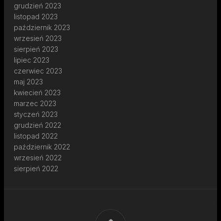
grudzień 2023
listopad 2023
październik 2023
wrzesień 2023
sierpień 2023
lipiec 2023
czerwiec 2023
maj 2023
kwiecień 2023
marzec 2023
styczeń 2023
grudzień 2022
listopad 2022
październik 2022
wrzesień 2022
sierpień 2022