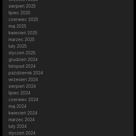
sierpień 2025
lipiec 2025
czerwiec 2025
maj 2025
kwiecień 2025
marzec 2025
luty 2025
styczeń 2025
grudzień 2024
listopad 2024
październik 2024
wrzesień 2024
sierpień 2024
lipiec 2024
czerwiec 2024
maj 2024
kwiecień 2024
marzec 2024
luty 2024
styczeń 2024