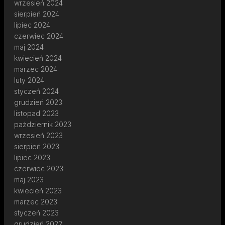
wrzesień 2024
sierpień 2024
lipiec 2024
czerwiec 2024
maj 2024
kwiecień 2024
marzec 2024
luty 2024
styczeń 2024
grudzień 2023
listopad 2023
październik 2023
wrzesień 2023
sierpień 2023
lipiec 2023
czerwiec 2023
maj 2023
kwiecień 2023
marzec 2023
styczeń 2023
grudzień 2022