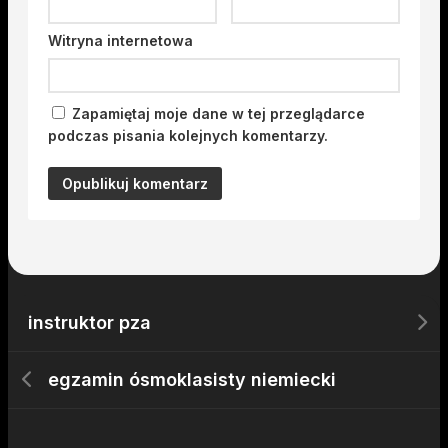
Witryna internetowa
Zapamiętaj moje dane w tej przeglądarce
podczas pisania kolejnych komentarzy.
instruktor pza
egzamin ósmoklasisty niemiecki