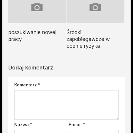
poszukiwanie nowej
Środki
pracy
zapobiegawcze w
ocenie ryzyka
Dodaj komentarz
Komentarz
*
Nazwa
*
E-mail
*