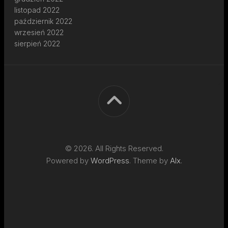
listopad 2022
październik 2022
wrzesień 2022
sierpień 2022
© 2026. All Rights Reserved.
Powered by
WordPress
. Theme by
Alx
.