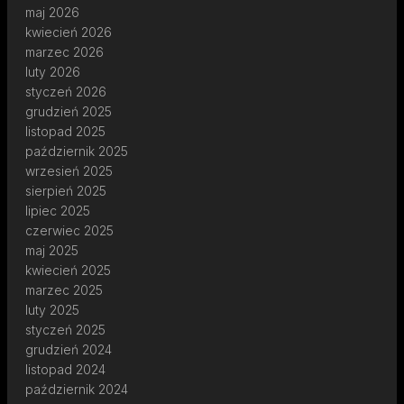
maj 2026
kwiecień 2026
marzec 2026
luty 2026
styczeń 2026
grudzień 2025
listopad 2025
październik 2025
wrzesień 2025
sierpień 2025
lipiec 2025
czerwiec 2025
maj 2025
kwiecień 2025
marzec 2025
luty 2025
styczeń 2025
grudzień 2024
listopad 2024
październik 2024