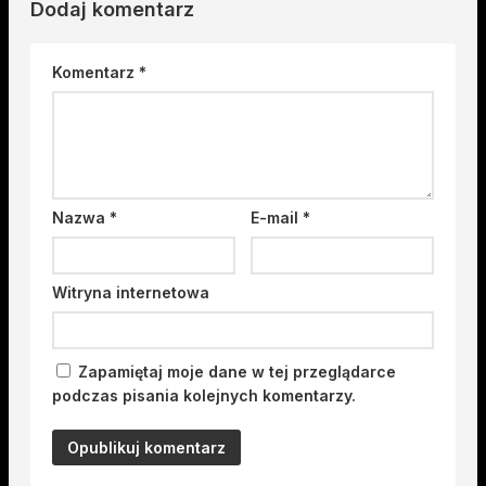
Dodaj komentarz
Komentarz
*
Nazwa
*
E-mail
*
Witryna internetowa
Zapamiętaj moje dane w tej przeglądarce
podczas pisania kolejnych komentarzy.