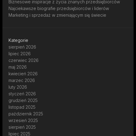
Biznesowe inspiracje z życia znanych przedsiębiorców
Najciekawsze biografie przedsiębiorców i liderów
Marketing i sprzedaż w zmieniającym się świecie
Kategorie
sierpień 2026
lipiec 2026
czerwiec 2026
maj 2026
kwiecień 2026
marzec 2026
luty 2026
styczeń 2026
grudzień 2025
listopad 2025
październik 2025
wrzesień 2025
sierpień 2025
lipiec 2025