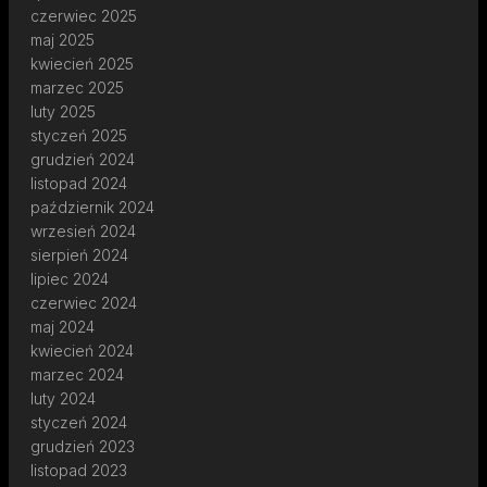
czerwiec 2025
maj 2025
kwiecień 2025
marzec 2025
luty 2025
styczeń 2025
grudzień 2024
listopad 2024
październik 2024
wrzesień 2024
sierpień 2024
lipiec 2024
czerwiec 2024
maj 2024
kwiecień 2024
marzec 2024
luty 2024
styczeń 2024
grudzień 2023
listopad 2023