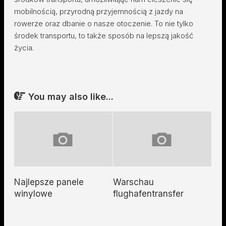
mobilnością, przyrodną przyjemnością z jazdy na
rowerze oraz dbanie o nasze otoczenie. To nie tylko
środek transportu, to także sposób na lepszą jakość
życia.
You may also like...
Najlepsze panele
Warschau
winylowe
flughafentransfer