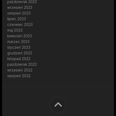
październik 2023
wrzesień 2023
sierpień 2023
lipiec 2023
czerwiec 2023
maj 2023
kwiecień 2023
marzec 2023
styczeń 2023
grudzień 2022
listopad 2022
październik 2022
wrzesień 2022
sierpień 2022