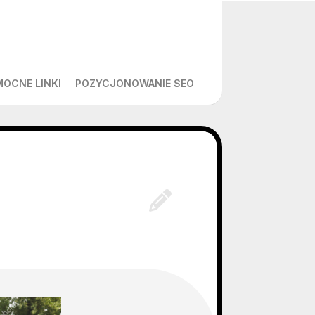
MOCNE LINKI
POZYCJONOWANIE SEO