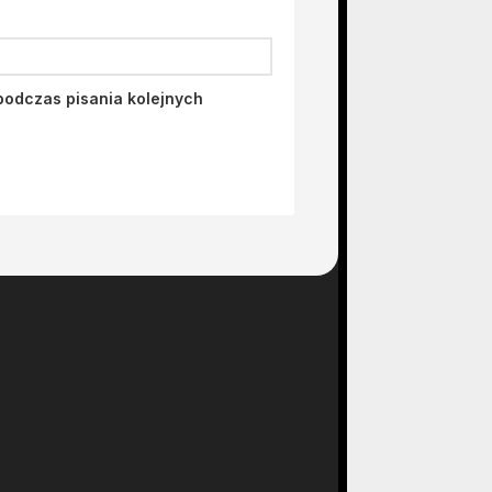
podczas pisania kolejnych