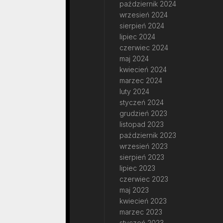
październik 2024
wrzesień 2024
sierpień 2024
lipiec 2024
czerwiec 2024
maj 2024
kwiecień 2024
marzec 2024
luty 2024
styczeń 2024
grudzień 2023
listopad 2023
październik 2023
wrzesień 2023
sierpień 2023
lipiec 2023
czerwiec 2023
maj 2023
kwiecień 2023
marzec 2023
styczeń 2023