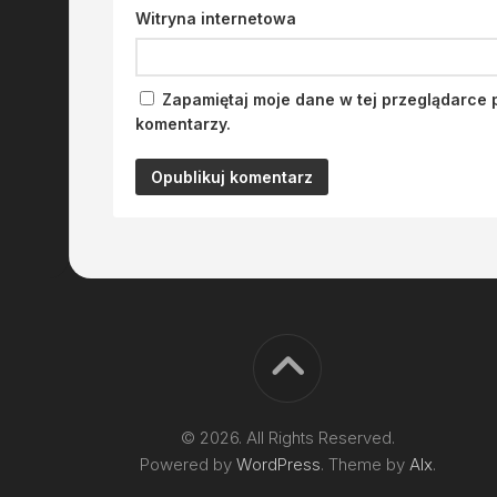
Witryna internetowa
Zapamiętaj moje dane w tej przeglądarce 
komentarzy.
© 2026. All Rights Reserved.
Powered by
WordPress
. Theme by
Alx
.