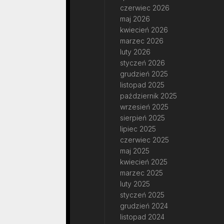
czerwiec 2026
maj 2026
kwiecień 2026
marzec 2026
luty 2026
styczeń 2026
grudzień 2025
listopad 2025
październik 2025
wrzesień 2025
sierpień 2025
lipiec 2025
czerwiec 2025
maj 2025
kwiecień 2025
marzec 2025
luty 2025
styczeń 2025
grudzień 2024
listopad 2024