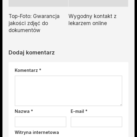
Top-Foto: Gwarancja
Wygodny kontakt z
jakości zdjęć do
lekarzem online
dokumentów
Dodaj komentarz
Komentarz
*
Nazwa
*
E-mail
*
Witryna internetowa