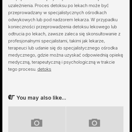
uzależnienia. Proces detoksu po lekach może być
przeprowadzany w specjalistycznych ośrodkach
odwykowych lub pod nadzorem lekarza. W przypadku
konieczności przeprowadzenia detoksu lekowego lub
odtrucia po lekach, zawsze zaleca się skonsultowanie z
profesjonalnymi specjalistami, takimi jak lekarze,
terapeuci lub udanie się do specjalistycznego ośrodka
medycznego, gdzie można uzyskać odpowiednią opiekę
medyczną, terapeutyczną i psychologiczną w trakcie
tego procesu.
detoks
You may also like...