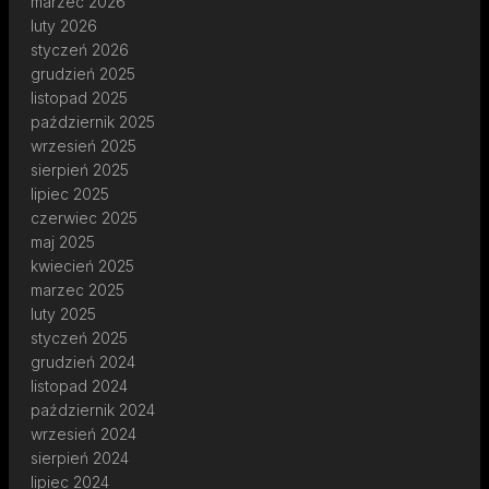
marzec 2026
luty 2026
styczeń 2026
grudzień 2025
listopad 2025
październik 2025
wrzesień 2025
sierpień 2025
lipiec 2025
czerwiec 2025
maj 2025
kwiecień 2025
marzec 2025
luty 2025
styczeń 2025
grudzień 2024
listopad 2024
październik 2024
wrzesień 2024
sierpień 2024
lipiec 2024