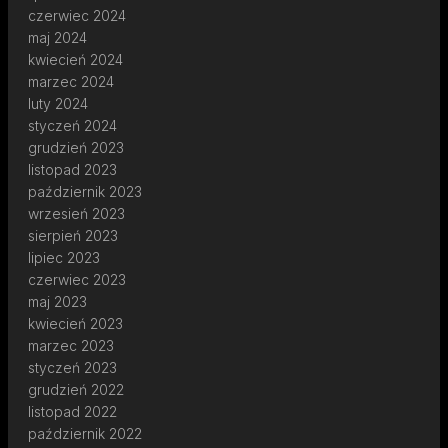
czerwiec 2024
maj 2024
kwiecień 2024
marzec 2024
luty 2024
styczeń 2024
grudzień 2023
listopad 2023
październik 2023
wrzesień 2023
sierpień 2023
lipiec 2023
czerwiec 2023
maj 2023
kwiecień 2023
marzec 2023
styczeń 2023
grudzień 2022
listopad 2022
październik 2022