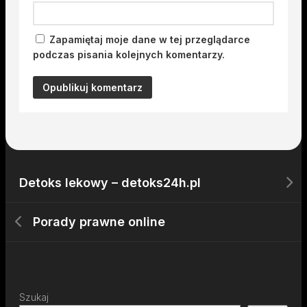
Zapamiętaj moje dane w tej przeglądarce
podczas pisania kolejnych komentarzy.
Detoks lekowy – detoks24h.pl
Porady prawne online
Szukaj