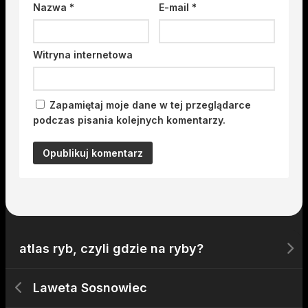
Nazwa
*
E-mail
*
Witryna internetowa
Zapamiętaj moje dane w tej przeglądarce
podczas pisania kolejnych komentarzy.
atlas ryb, czyli gdzie na ryby?
Laweta Sosnowiec