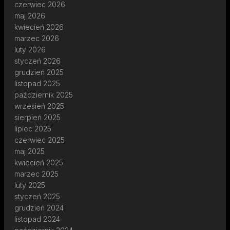
czerwiec 2026
maj 2026
kwiecień 2026
marzec 2026
luty 2026
styczeń 2026
grudzień 2025
listopad 2025
październik 2025
wrzesień 2025
sierpień 2025
lipiec 2025
czerwiec 2025
maj 2025
kwiecień 2025
marzec 2025
luty 2025
styczeń 2025
grudzień 2024
listopad 2024