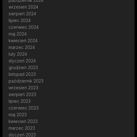
październik 2024
wrzesień 2024
sierpień 2024
lipiec 2024
czerwiec 2024
maj 2024
kwiecień 2024
marzec 2024
luty 2024
styczeń 2024
grudzień 2023
listopad 2023
październik 2023
wrzesień 2023
sierpień 2023
lipiec 2023
czerwiec 2023
maj 2023
kwiecień 2023
marzec 2023
styczeń 2023