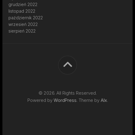
grudzień 2022
listopad 2022
październik 2022
wrzesień 2022
sierpień 2022
© 2026. All Rights Reserved.
Powered by
WordPress
. Theme by
Alx
.