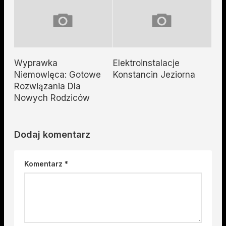
Wyprawka
Elektroinstalacje
Niemowlęca: Gotowe
Konstancin Jeziorna
Rozwiązania Dla
Nowych Rodziców
Dodaj komentarz
Komentarz
*