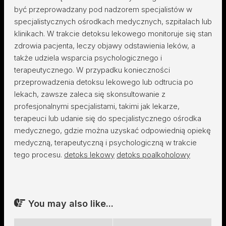
być przeprowadzany pod nadzorem specjalistów w
specjalistycznych ośrodkach medycznych, szpitalach lub
klinikach. W trakcie detoksu lekowego monitoruje się stan
zdrowia pacjenta, leczy objawy odstawienia leków, a
także udziela wsparcia psychologicznego i
terapeutycznego. W przypadku konieczności
przeprowadzenia detoksu lekowego lub odtrucia po
lekach, zawsze zaleca się skonsultowanie z
profesjonalnymi specjalistami, takimi jak lekarze,
terapeuci lub udanie się do specjalistycznego ośrodka
medycznego, gdzie można uzyskać odpowiednią opiekę
medyczną, terapeutyczną i psychologiczną w trakcie
tego procesu.
detoks lekowy
detoks poalkoholowy
You may also like...