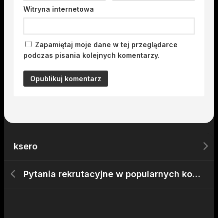
Witryna internetowa
Zapamiętaj moje dane w tej przeglądarce
podczas pisania kolejnych komentarzy.
ksero
Pytania rekrutacyjne w popularnych kodach