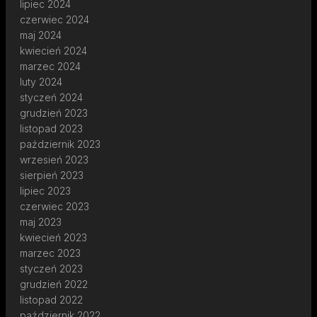
lipiec 2024
czerwiec 2024
maj 2024
kwiecień 2024
marzec 2024
luty 2024
styczeń 2024
grudzień 2023
listopad 2023
październik 2023
wrzesień 2023
sierpień 2023
lipiec 2023
czerwiec 2023
maj 2023
kwiecień 2023
marzec 2023
styczeń 2023
grudzień 2022
listopad 2022
październik 2022