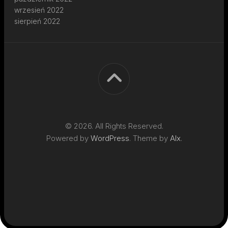
wrzesień 2022
sierpień 2022
© 2026. All Rights Reserved.
Powered by
WordPress
. Theme by
Alx
.