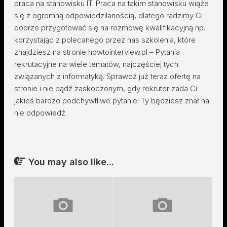
praca na stanowisku IT. Praca na takim stanowisku wiąże
się z ogromną odpowiedzilanością, dlatego radzimy Ci
dobrze przygotować się na rozmowę kwalifikacyjną np.
korzystając z polecanego przez nas szkolenia, które
znajdziesz na stronie howtointerview.pl – Pytania
rekrutacyjne na wiele tematów, najczęściej tych
związanych z informatyką. Sprawdź już teraz ofertę na
stronie i nie bądź zaskoczonym, gdy rekruter zada Ci
jakieś bardzo podchywtliwe pytanie! Ty będziesz znał na
nie odpowiedź.
You may also like...