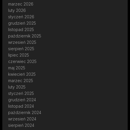
marzec 2026
luty 2026
styczeń 2026
grudzień 2025
listopad 2025
październik 2025
wrzesień 2025
sierpień 2025
lipiec 2025
czerwiec 2025
maj 2025
kwiecień 2025
marzec 2025
luty 2025
styczeń 2025
grudzień 2024
listopad 2024
październik 2024
wrzesień 2024
sierpień 2024