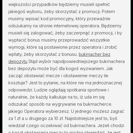
większości przypadków będziemy musieli spełnić
jakiegoś wyboru, żeby skorzystać z promocji. Potem
musimy wpisać kod promocyjny, który przeważnie
odszukamy na stronie internetowej operatora. Będziemy
musieli się zalogować, żeby zaczerpnąć z promocji, i by
wypłacić bonus musimy przeprowadzić wszystkie
wymogi, które są postawione przez operatora i zrobić
wpłaty, żeby skorzystać z bonusu.
bukmacher bez
depozytu
Stąd wybór najodpowiedniejszego bukmachera
bez depozytu może być dla kogoś wyzwaniem. Jak
zacząć obstawiać mecze i obstawienie meczy ile
kosztuje? Jest to pytanie, na które nie ma jednoznacznej
odpowiedzi. Ludzie oglądają spotkania sportowe i
naturalnie, że każdy kalkuluje na to, iż uda im się
odszukać sposób na wygrywanie na bukmacherce.
jakiego Operatora wybierzesz. U jednego możesz zagrać
za 1 zł a u drugiego za 10 zł. Najistotniejsze jest to, byś
wiedział czego oczekiwać od bukmachera. Jeżeli chodzi
o koszt obstawiania meczy to można stwierdzić, że jest