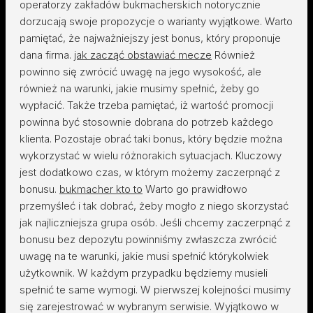
operatorzy zakładów bukmacherskich notorycznie
dorzucają swoje propozycje o warianty wyjątkowe. Warto
pamiętać, że najważniejszy jest bonus, który proponuje
dana firma.
jak zacząć obstawiać mecze
Również
powinno się zwrócić uwagę na jego wysokość, ale
również na warunki, jakie musimy spełnić, żeby go
wypłacić. Także trzeba pamiętać, iż wartość promocji
powinna być stosownie dobrana do potrzeb każdego
klienta. Pozostaje obrać taki bonus, który będzie można
wykorzystać w wielu różnorakich sytuacjach. Kluczowy
jest dodatkowo czas, w którym możemy zaczerpnąć z
bonusu.
bukmacher kto to
Warto go prawidłowo
przemyśleć i tak dobrać, żeby mogło z niego skorzystać
jak najliczniejsza grupa osób. Jeśli chcemy zaczerpnąć z
bonusu bez depozytu powinniśmy zwłaszcza zwrócić
uwagę na te warunki, jakie musi spełnić którykolwiek
użytkownik. W każdym przypadku będziemy musieli
spełnić te same wymogi. W pierwszej kolejności musimy
się zarejestrować w wybranym serwisie. Wyjątkowo w