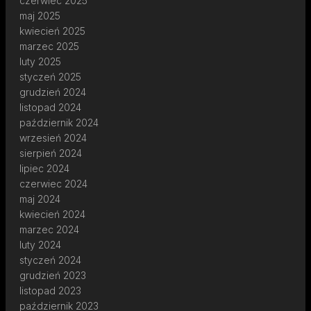
czerwiec 2025
maj 2025
kwiecień 2025
marzec 2025
luty 2025
styczeń 2025
grudzień 2024
listopad 2024
październik 2024
wrzesień 2024
sierpień 2024
lipiec 2024
czerwiec 2024
maj 2024
kwiecień 2024
marzec 2024
luty 2024
styczeń 2024
grudzień 2023
listopad 2023
październik 2023