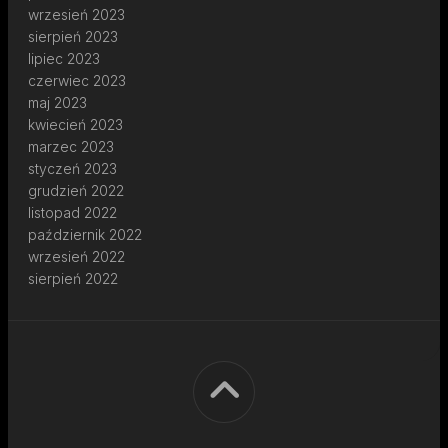
wrzesień 2023
sierpień 2023
lipiec 2023
czerwiec 2023
maj 2023
kwiecień 2023
marzec 2023
styczeń 2023
grudzień 2022
listopad 2022
październik 2022
wrzesień 2022
sierpień 2022