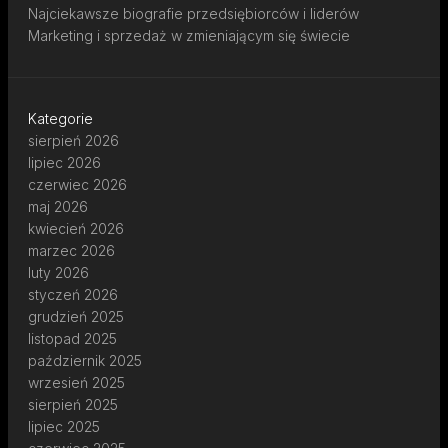
Najciekawsze biografie przedsiębiorców i liderów
Marketing i sprzedaż w zmieniającym się świecie
Kategorie
sierpień 2026
lipiec 2026
czerwiec 2026
maj 2026
kwiecień 2026
marzec 2026
luty 2026
styczeń 2026
grudzień 2025
listopad 2025
październik 2025
wrzesień 2025
sierpień 2025
lipiec 2025