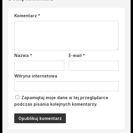
Komentarz
*
Nazwa
*
E-mail
*
Witryna internetowa
Zapamiętaj moje dane w tej przeglądarce
podczas pisania kolejnych komentarzy.