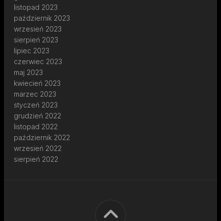
listopad 2023
październik 2023
wrzesień 2023
sierpień 2023
lipiec 2023
czerwiec 2023
maj 2023
kwiecień 2023
marzec 2023
styczeń 2023
grudzień 2022
listopad 2022
październik 2022
wrzesień 2022
sierpień 2022