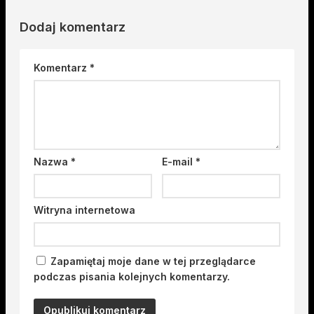
Dodaj komentarz
Komentarz
*
Nazwa
*
E-mail
*
Witryna internetowa
Zapamiętaj moje dane w tej przeglądarce
podczas pisania kolejnych komentarzy.