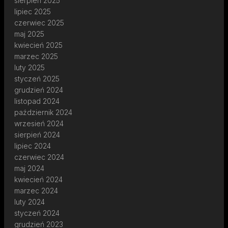
sierpień 2025
lipiec 2025
czerwiec 2025
maj 2025
kwiecień 2025
marzec 2025
luty 2025
styczeń 2025
grudzień 2024
listopad 2024
październik 2024
wrzesień 2024
sierpień 2024
lipiec 2024
czerwiec 2024
maj 2024
kwiecień 2024
marzec 2024
luty 2024
styczeń 2024
grudzień 2023