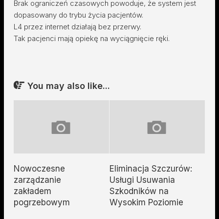
Brak ograniczeń czasowych powoduje, że system jest
dopasowany do trybu życia pacjentów.
L4 przez internet działają bez przerwy.
Tak pacjenci mają opiekę na wyciągnięcie ręki.
You may also like...
Nowoczesne
Eliminacja Szczurów:
zarządzanie
Usługi Usuwania
zakładem
Szkodników na
pogrzebowym
Wysokim Poziomie