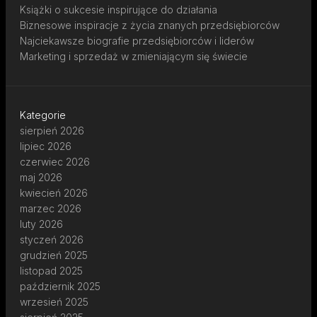
Książki o sukcesie inspirujące do działania
Biznesowe inspiracje z życia znanych przedsiębiorców
Najciekawsze biografie przedsiębiorców i liderów
Marketing i sprzedaż w zmieniającym się świecie
Kategorie
sierpień 2026
lipiec 2026
czerwiec 2026
maj 2026
kwiecień 2026
marzec 2026
luty 2026
styczeń 2026
grudzień 2025
listopad 2025
październik 2025
wrzesień 2025