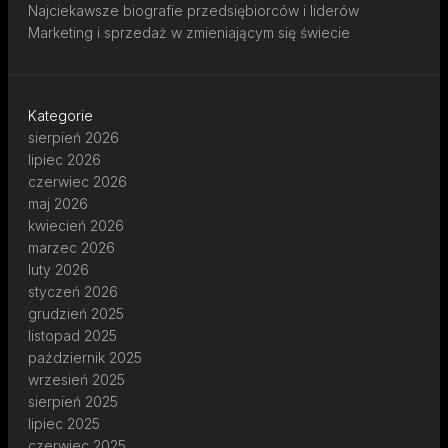
Najciekawsze biografie przedsiębiorców i liderów
Marketing i sprzedaż w zmieniającym się świecie
Kategorie
sierpień 2026
lipiec 2026
czerwiec 2026
maj 2026
kwiecień 2026
marzec 2026
luty 2026
styczeń 2026
grudzień 2025
listopad 2025
październik 2025
wrzesień 2025
sierpień 2025
lipiec 2025
czerwiec 2025