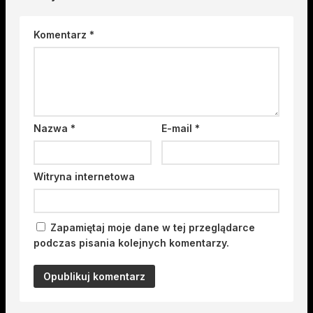
Komentarz
*
Nazwa
*
E-mail
*
Witryna internetowa
Zapamiętaj moje dane w tej przeglądarce
podczas pisania kolejnych komentarzy.