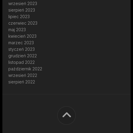
wrzesień 2023
sierpień 2023
lipiec 2023
czerwiec 2023
maj 2023
kwiecień 2023
marzec 2023
styczeń 2023
grudzień 2022
listopad 2022
październik 2022
wrzesień 2022
sierpień 2022