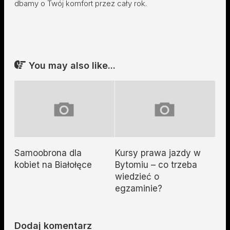
dbamy o Twój komfort przez cały rok.
You may also like...
Samoobrona dla
Kursy prawa jazdy w
kobiet na Białołęce
Bytomiu – co trzeba
wiedzieć o
egzaminie?
Dodaj komentarz