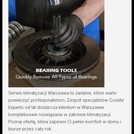
Serwis klimatyzacji Warszawa to zadanie, które warto
powierzyć profesjonalistom. Zespół specjalistów CoolAir
Experts od lat dostarcza klientom w Warszawie
kompleksowe rozwiązania w zakresie klimatyzacji.
Poznaj ofertę, która zapewni Ci pełen komfort w domu i
biurze przez cały rok.