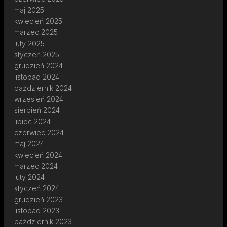
maj 2025
kwiecień 2025
marzec 2025
luty 2025
styczeń 2025
grudzień 2024
listopad 2024
październik 2024
wrzesień 2024
sierpień 2024
lipiec 2024
czerwiec 2024
maj 2024
kwiecień 2024
marzec 2024
luty 2024
styczeń 2024
grudzień 2023
listopad 2023
październik 2023