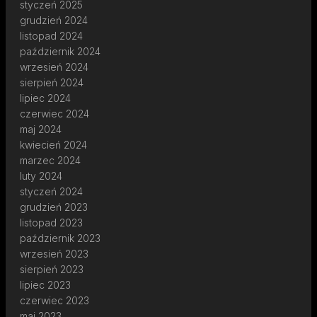
styczeń 2025
grudzień 2024
listopad 2024
październik 2024
wrzesień 2024
sierpień 2024
lipiec 2024
czerwiec 2024
maj 2024
kwiecień 2024
marzec 2024
luty 2024
styczeń 2024
grudzień 2023
listopad 2023
październik 2023
wrzesień 2023
sierpień 2023
lipiec 2023
czerwiec 2023
maj 2023