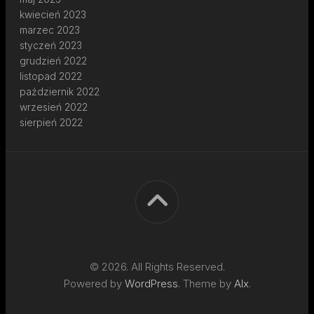
kwiecień 2023
marzec 2023
styczeń 2023
grudzień 2022
listopad 2022
październik 2022
wrzesień 2022
sierpień 2022
© 2026. All Rights Reserved.
Powered by
WordPress
. Theme by
Alx
.