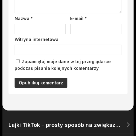
Nazwa
*
E-mail
*
Witryna internetowa
Zapamiętaj moje dane w tej przeglądarce
podczas pisania kolejnych komentarzy.
Lajki TikTok – prosty sposób na zwiększenie zaangażowania