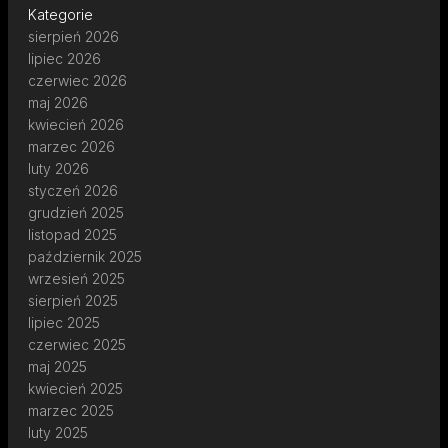
Kategorie
sierpień 2026
lipiec 2026
czerwiec 2026
maj 2026
kwiecień 2026
marzec 2026
luty 2026
styczeń 2026
grudzień 2025
listopad 2025
październik 2025
wrzesień 2025
sierpień 2025
lipiec 2025
czerwiec 2025
maj 2025
kwiecień 2025
marzec 2025
luty 2025