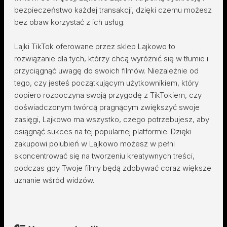
bezpieczeństwo każdej transakcji, dzięki czemu możesz
bez obaw korzystać z ich usług.
Lajki TikTok oferowane przez sklep Lajkowo to
rozwiązanie dla tych, którzy chcą wyróżnić się w tłumie i
przyciągnąć uwagę do swoich filmów. Niezależnie od
tego, czy jesteś początkującym użytkownikiem, który
dopiero rozpoczyna swoją przygodę z TikTokiem, czy
doświadczonym twórcą pragnącym zwiększyć swoje
zasięgi, Lajkowo ma wszystko, czego potrzebujesz, aby
osiągnąć sukces na tej popularnej platformie. Dzięki
zakupowi polubień w Lajkowo możesz w pełni
skoncentrować się na tworzeniu kreatywnych treści,
podczas gdy Twoje filmy będą zdobywać coraz większe
uznanie wśród widzów.