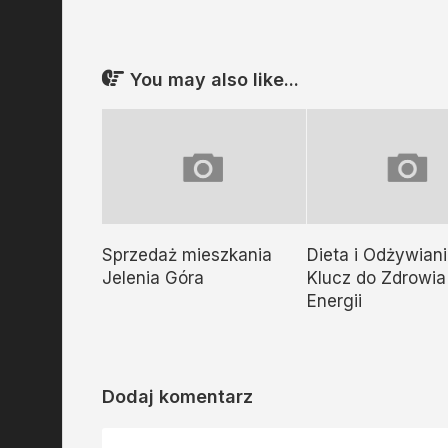
You may also like...
Sprzedaż mieszkania
Dieta i Odżywiani
Jelenia Góra
Klucz do Zdrowia 
Energii
Dodaj komentarz