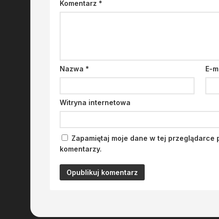
Komentarz
*
Nazwa
*
E-m
Witryna internetowa
Zapamiętaj moje dane w tej przeglądarce 
komentarzy.