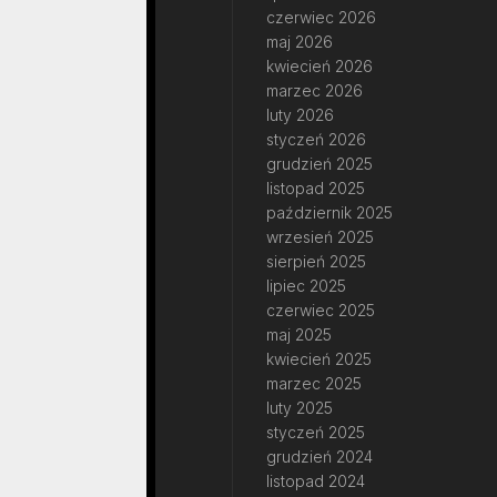
czerwiec 2026
maj 2026
kwiecień 2026
marzec 2026
luty 2026
styczeń 2026
grudzień 2025
listopad 2025
październik 2025
wrzesień 2025
sierpień 2025
lipiec 2025
czerwiec 2025
maj 2025
kwiecień 2025
marzec 2025
luty 2025
styczeń 2025
grudzień 2024
listopad 2024