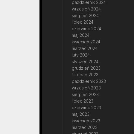
październik 2024
wrzesień 2024
sierpień 2024
lipiec 2024
czerwiec 2024
maj 2024
kwiecień 2024
marzec 2024
luty 2024
styczeń 2024
grudzień 2023
listopad 2023
październik 2023
wrzesień 2023
sierpień 2023
lipiec 2023
czerwiec 2023
maj 2023
kwiecień 2023
marzec 2023
styczeń 2023