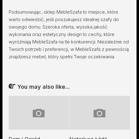
Podsumowując, sklep MebleSzafa to miejsce, które
warto odwiedzić, jeśli poszukujesz idealnej szafy do
swojego domu. Szeroka oferta, wysoka jakość
wykonania oraz estetyczny design to cechy, które
wyróżniają MebleSzafa na tle konkurencji. Niezależnie od
Twoich potrzeb i preferencji, w MebleSzafa z pewnością
znajdziesz mebel, który spełni Twoje oczekiwania.
You may also like...