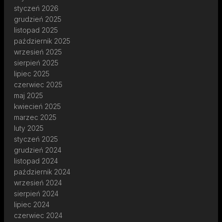
styczeń 2026
grudzień 2025
listopad 2025
październik 2025
wrzesień 2025
sierpień 2025
lipiec 2025
czerwiec 2025
maj 2025
kwiecień 2025
marzec 2025
luty 2025
styczeń 2025
grudzień 2024
listopad 2024
październik 2024
wrzesień 2024
sierpień 2024
lipiec 2024
czerwiec 2024