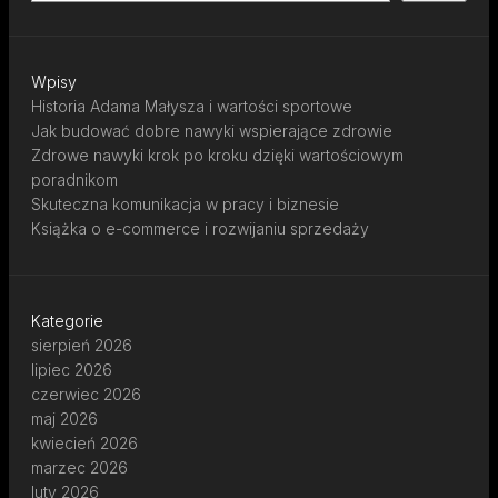
Wpisy
Historia Adama Małysza i wartości sportowe
Jak budować dobre nawyki wspierające zdrowie
Zdrowe nawyki krok po kroku dzięki wartościowym
poradnikom
Skuteczna komunikacja w pracy i biznesie
Książka o e-commerce i rozwijaniu sprzedaży
Kategorie
sierpień 2026
lipiec 2026
czerwiec 2026
maj 2026
kwiecień 2026
marzec 2026
luty 2026