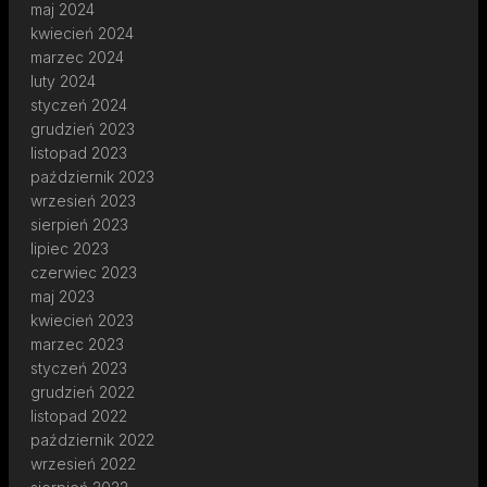
maj 2024
kwiecień 2024
marzec 2024
luty 2024
styczeń 2024
grudzień 2023
listopad 2023
październik 2023
wrzesień 2023
sierpień 2023
lipiec 2023
czerwiec 2023
maj 2023
kwiecień 2023
marzec 2023
styczeń 2023
grudzień 2022
listopad 2022
październik 2022
wrzesień 2022