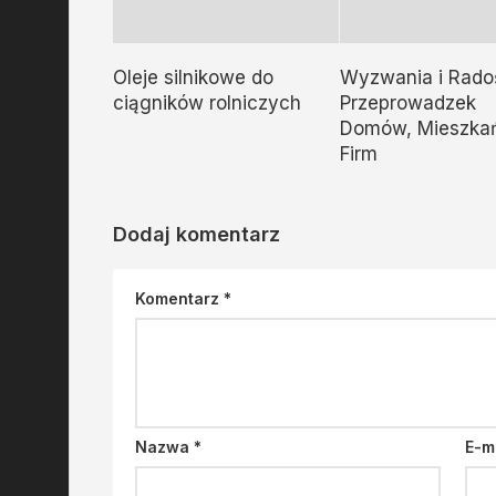
Oleje silnikowe do
Wyzwania i Rado
ciągników rolniczych
Przeprowadzek
Domów, Mieszkań
Firm
Dodaj komentarz
Komentarz
*
Nazwa
*
E-m