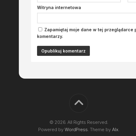
Witryna internetowa
Zapamiętaj moje dane w tej przeglądarce 
komentarzy.
© 2026. All Rights Reserved.
Powered by
WordPress
. Theme by
Alx
.