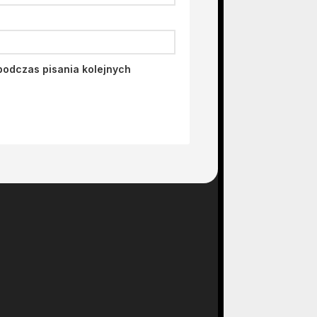
podczas pisania kolejnych