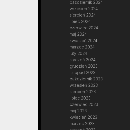
październik 2024
wrzesień 2024
sierpień 2024
lipiec 2024
czerwiec 2024
maj 2024
kwiecień 2024
marzec 2024
luty 2024
styczeń 2024
grudzień 2023
listopad 2023
październik 2023
wrzesień 2023
sierpień 2023
lipiec 2023
czerwiec 2023
maj 2023
kwiecień 2023
marzec 2023
styczeń 2023