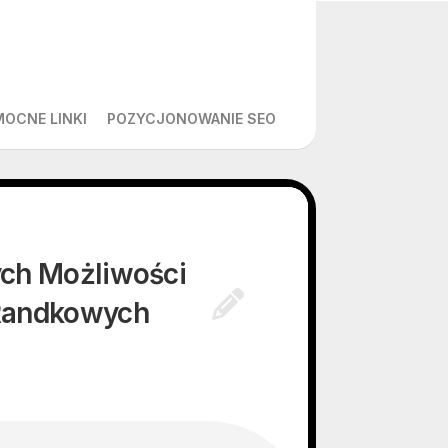
MOCNE LINKI
POZYCJONOWANIE SEO
ch Możliwości
Randkowych