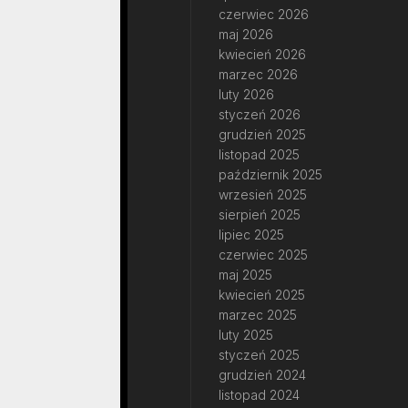
czerwiec 2026
maj 2026
kwiecień 2026
marzec 2026
luty 2026
styczeń 2026
grudzień 2025
listopad 2025
październik 2025
wrzesień 2025
sierpień 2025
lipiec 2025
czerwiec 2025
maj 2025
kwiecień 2025
marzec 2025
luty 2025
styczeń 2025
grudzień 2024
listopad 2024