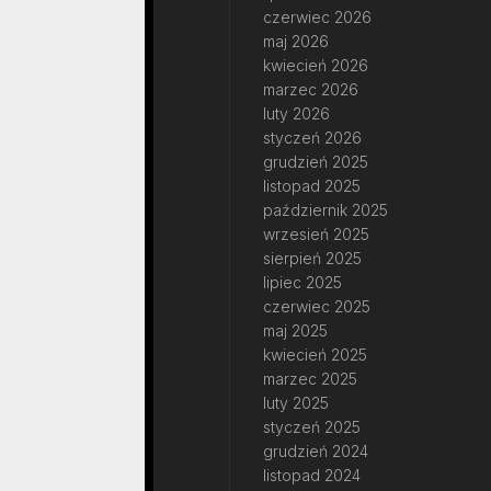
czerwiec 2026
maj 2026
kwiecień 2026
marzec 2026
luty 2026
styczeń 2026
grudzień 2025
listopad 2025
październik 2025
wrzesień 2025
sierpień 2025
lipiec 2025
czerwiec 2025
maj 2025
kwiecień 2025
marzec 2025
luty 2025
styczeń 2025
grudzień 2024
listopad 2024