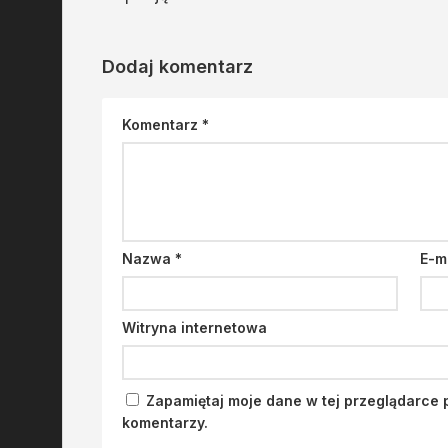
Dodaj komentarz
Komentarz
*
Nazwa
*
E-m
Witryna internetowa
Zapamiętaj moje dane w tej przeglądarce 
komentarzy.