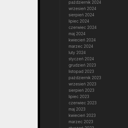
październik 2024
wrzesień 2024
sierpień 2024
lipiec 2024
czerwiec 2024
maj 2024
kwiecień 2024
marzec 2024
luty 2024
styczeń 2024
grudzień 2023
listopad 2023
październik 2023
wrzesień 2023
sierpień 2023
lipiec 2023
czerwiec 2023
maj 2023
kwiecień 2023
marzec 2023
styczeń 2023