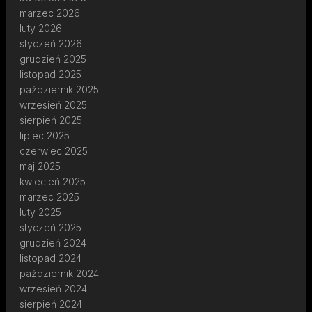
marzec 2026
luty 2026
styczeń 2026
grudzień 2025
listopad 2025
październik 2025
wrzesień 2025
sierpień 2025
lipiec 2025
czerwiec 2025
maj 2025
kwiecień 2025
marzec 2025
luty 2025
styczeń 2025
grudzień 2024
listopad 2024
październik 2024
wrzesień 2024
sierpień 2024