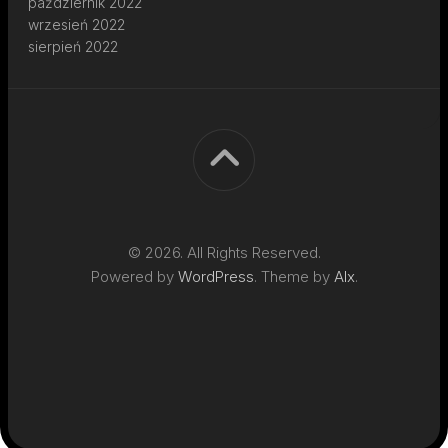
październik 2022
wrzesień 2022
sierpień 2022
© 2026. All Rights Reserved.
Powered by
WordPress
. Theme by
Alx
.