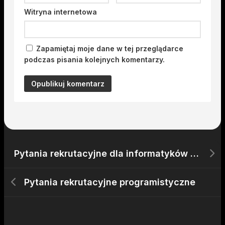
Witryna internetowa
Zapamiętaj moje dane w tej przeglądarce
podczas pisania kolejnych komentarzy.
Pytania rekrutacyjne dla informatyków na rozmowach kwalifikacyjnych
Pytania rekrutacyjne programistyczne