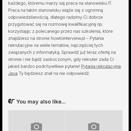
każdego, któremu marzy się praca na stanowisku IT.
Praca na takim stanowisku wiąże się z ogromną
odpowiedzilanością, dlatego radzimy Ci dobrze
przygotować się na rozmowę kwalifikacyjną np.
korzystając z polecanego przez nas szkolenia, które
znajdziesz na stronie howtointerview.pl – Pytania
rekrutacyjne na wiele tematów, najczęściej tych
związanych z informatyką. Sprawdź już teraz ofertę na
stronie i nie bądź zaskoczonym, gdy rekruter zada Ci
jakieś bardzo podchywtliwe pytanie!
Pytania rekrutacyjne
Java
Ty będziesz znał na nie odpowiedź.
You may also like...