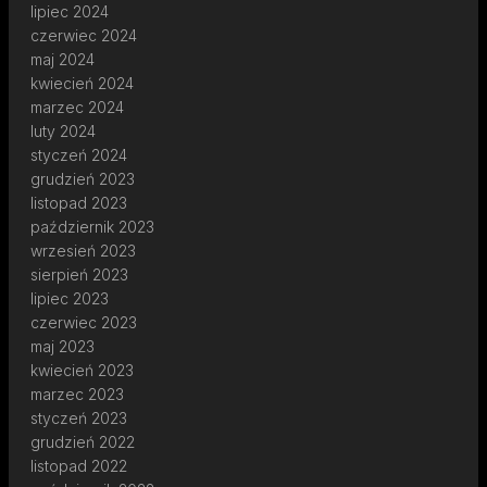
lipiec 2024
czerwiec 2024
maj 2024
kwiecień 2024
marzec 2024
luty 2024
styczeń 2024
grudzień 2023
listopad 2023
październik 2023
wrzesień 2023
sierpień 2023
lipiec 2023
czerwiec 2023
maj 2023
kwiecień 2023
marzec 2023
styczeń 2023
grudzień 2022
listopad 2022