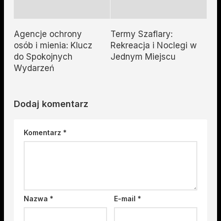
Agencje ochrony
Termy Szaflary:
osób i mienia: Klucz
Rekreacja i Noclegi w
do Spokojnych
Jednym Miejscu
Wydarzeń
Dodaj komentarz
Komentarz
*
Nazwa
*
E-mail
*